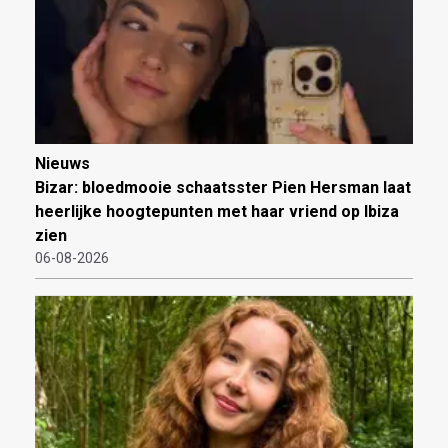
Nieuws
Bizar: bloedmooie schaatsster Pien Hersman laat
heerlijke hoogtepunten met haar vriend op Ibiza
zien
06-08-2026