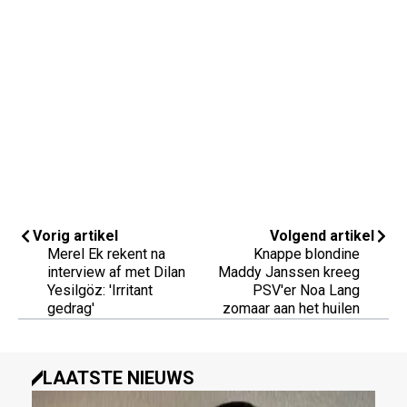
Vorig artikel
Volgend artikel
Merel Ek rekent na
Knappe blondine
interview af met Dilan
Maddy Janssen kreeg
Yesilgöz: 'Irritant
PSV'er Noa Lang
gedrag'
zomaar aan het huilen
LAATSTE NIEUWS