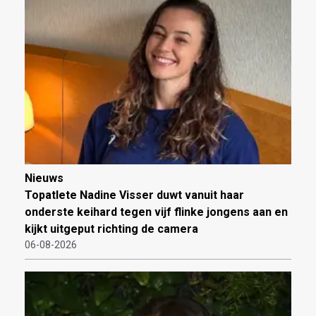
Nieuws
Topatlete Nadine Visser duwt vanuit haar
onderste keihard tegen vijf flinke jongens aan en
kijkt uitgeput richting de camera
06-08-2026