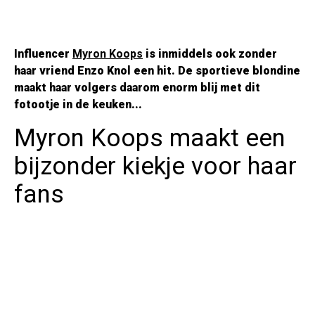
Influencer
Myron Koops
is inmiddels ook zonder
haar vriend Enzo Knol een hit. De sportieve blondine
maakt haar volgers daarom enorm blij met dit
fotootje in de keuken...
Myron Koops maakt een
bijzonder kiekje voor haar
fans