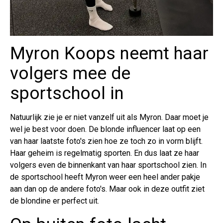
Myron Koops neemt haar
volgers mee de
sportschool in
Natuurlijk zie je er niet vanzelf uit als Myron. Daar moet je
wel je best voor doen. De blonde influencer laat op een
van haar laatste foto's zien hoe ze toch zo in vorm blijft.
Haar geheim is regelmatig sporten. En dus laat ze haar
volgers even de binnenkant van haar sportschool zien. In
de sportschool heeft Myron weer een heel ander pakje
aan dan op de andere foto's. Maar ook in deze outfit ziet
de blondine er perfect uit.