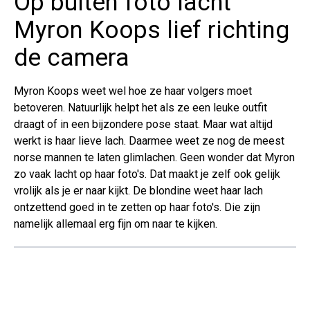
Op buiten foto lacht
Myron Koops lief richting
de camera
Myron Koops weet wel hoe ze haar volgers moet
betoveren. Natuurlijk helpt het als ze een leuke outfit
draagt of in een bijzondere pose staat. Maar wat altijd
werkt is haar lieve lach. Daarmee weet ze nog de meest
norse mannen te laten glimlachen. Geen wonder dat Myron
zo vaak lacht op haar foto's. Dat maakt je zelf ook gelijk
vrolijk als je er naar kijkt. De blondine weet haar lach
ontzettend goed in te zetten op haar foto's. Die zijn
namelijk allemaal erg fijn om naar te kijken.