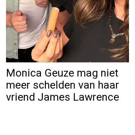
Monica Geuze mag niet
meer schelden van haar
vriend James Lawrence