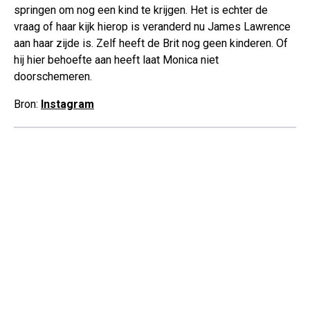
springen om nog een kind te krijgen. Het is echter de
vraag of haar kijk hierop is veranderd nu James Lawrence
aan haar zijde is. Zelf heeft de Brit nog geen kinderen. Of
hij hier behoefte aan heeft laat Monica niet
doorschemeren.
Bron:
Instagram