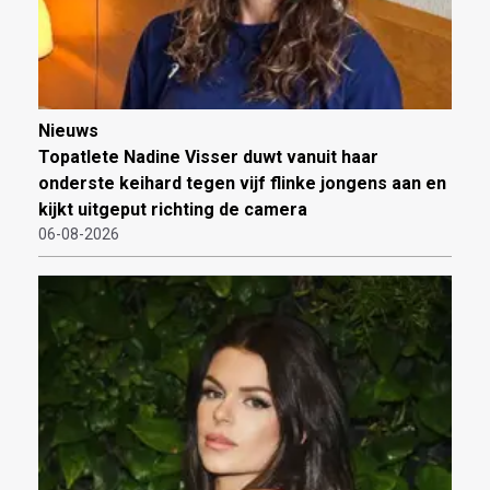
Nieuws
Topatlete Nadine Visser duwt vanuit haar
onderste keihard tegen vijf flinke jongens aan en
kijkt uitgeput richting de camera
06-08-2026