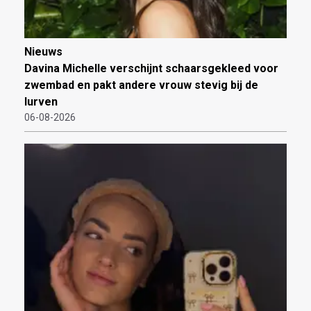
Nieuws
Davina Michelle verschijnt schaarsgekleed voor
zwembad en pakt andere vrouw stevig bij de
lurven
06-08-2026