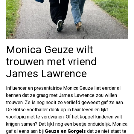
Monica Geuze wilt
trouwen met vriend
James Lawrence
Influencer en presentatrice Monica Geuze liet eerder al
kennen dat ze graag met James Lawrence zou willen
trouwen. Ze is nog nooit zo verliefd geweest gaf ze aan.
De Britse voetballer dook op in haar leven en lijkt
voorlopig niet te verdwijnen. Of het koppel kinderen wilt
krijgen samen? Dat lijkt nog een beetje onduidelijk. Monica
gaf al eens aan bij
Geuze en Gorgels
dat ze niet staat te