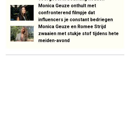
Monica Geuze onthult met
confronterend filmpje dat
influencers je constant bedriegen
Monica Geuze en Romee Strijd
zwaaien met stukje stof tijdens hete
meiden-avond