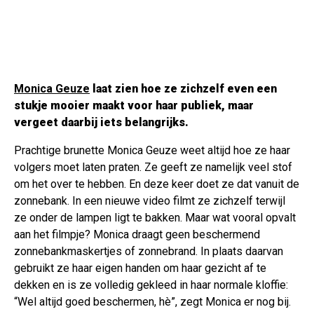
Monica Geuze
laat zien hoe ze zichzelf even een
stukje mooier maakt voor haar publiek, maar
vergeet daarbij iets belangrijks.
Prachtige brunette Monica Geuze weet altijd hoe ze haar
volgers moet laten praten. Ze geeft ze namelijk veel stof
om het over te hebben. En deze keer doet ze dat vanuit de
zonnebank. In een nieuwe video filmt ze zichzelf terwijl
ze onder de lampen ligt te bakken. Maar wat vooral opvalt
aan het filmpje? Monica draagt geen beschermend
zonnebankmaskertjes of zonnebrand. In plaats daarvan
gebruikt ze haar eigen handen om haar gezicht af te
dekken en is ze volledig gekleed in haar normale kloffie:
“Wel altijd goed beschermen, hè”, zegt Monica er nog bij.