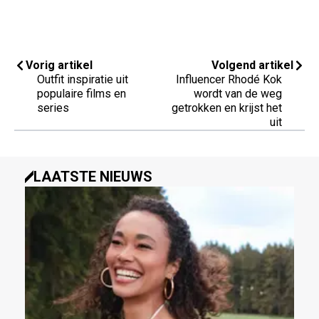
Vorig artikel
Volgend artikel
Outfit inspiratie uit
Influencer Rhodé Kok
populaire films en
wordt van de weg
series
getrokken en krijst het
uit
LAATSTE NIEUWS