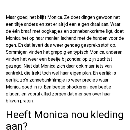
Maar goed, het blijft Monica. Ze doet dingen gewoon net
een tikje anders en zet er altijd een eigen draai aan. Waar
de één braaf met oogkapjes en zonnebankcrème ligt, doet
Monica het op haar manier, lachend met de handen voor de
ogen. En dat levert dus weer genoeg gespreksstof op.
Sommigen vinden het grappig en typisch Monica, anderen
vinden het weer een beetje bijzonder, op zijn zachtst
gezegd. Niet dat Monica zich daar ook maar iets van
aantrekt, die trekt toch wel haar eigen plan. En eerlijk is
eerlijk: zo’n zonnebankfilmpje is weer precies waar
Monica goed in is. Een beetje shockeren, een beetje
plagen, en vooral altijd zorgen dat mensen over haar
blijven praten.
Heeft Monica nou kleding
aan?