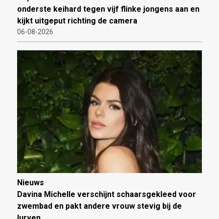
onderste keihard tegen vijf flinke jongens aan en
kijkt uitgeput richting de camera
06-08-2026
Nieuws
Davina Michelle verschijnt schaarsgekleed voor
zwembad en pakt andere vrouw stevig bij de
lurven