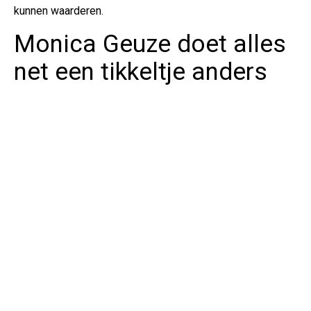
kunnen waarderen.
Monica Geuze doet alles
net een tikkeltje anders