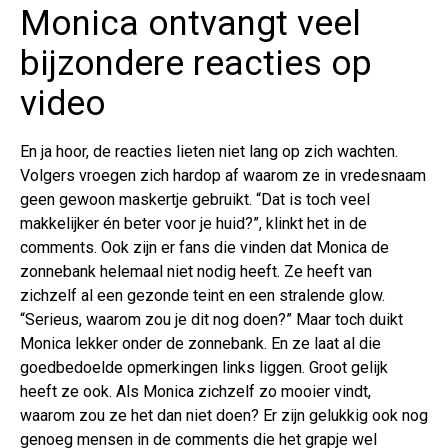
Monica ontvangt veel
bijzondere reacties op
video
En ja hoor, de reacties lieten niet lang op zich wachten.
Volgers vroegen zich hardop af waarom ze in vredesnaam
geen gewoon maskertje gebruikt. “Dat is toch veel
makkelijker én beter voor je huid?”, klinkt het in de
comments. Ook zijn er fans die vinden dat Monica de
zonnebank helemaal niet nodig heeft. Ze heeft van
zichzelf al een gezonde teint en een stralende glow.
“Serieus, waarom zou je dit nog doen?” Maar toch duikt
Monica lekker onder de zonnebank. En ze laat al die
goedbedoelde opmerkingen links liggen. Groot gelijk
heeft ze ook. Als Monica zichzelf zo mooier vindt,
waarom zou ze het dan niet doen? Er zijn gelukkig ook nog
genoeg mensen in de comments die het grapje wel