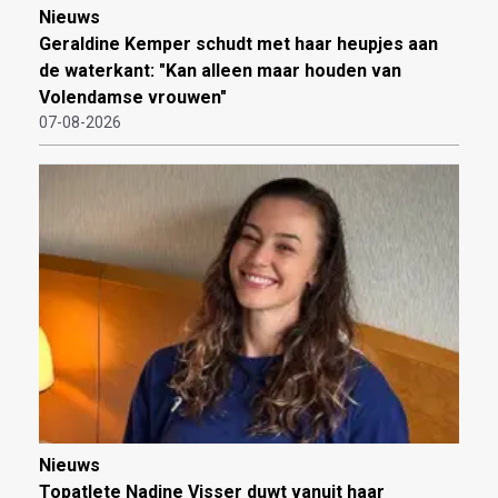
Nieuws
Geraldine Kemper schudt met haar heupjes aan
de waterkant: "Kan alleen maar houden van
Volendamse vrouwen"
07-08-2026
Nieuws
Topatlete Nadine Visser duwt vanuit haar