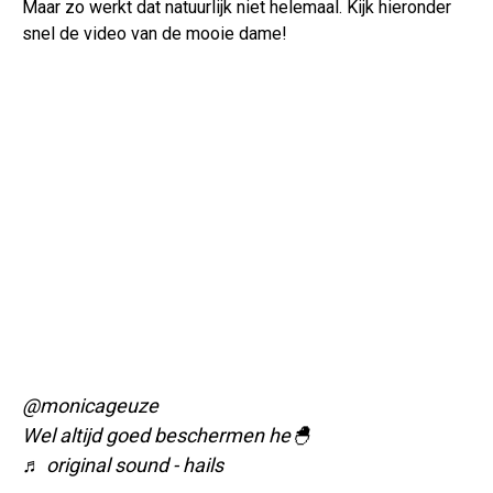
Maar zo werkt dat natuurlijk niet helemaal. Kijk hieronder
snel de video van de mooie dame!
@monicageuze
Wel altijd goed beschermen he🐣
♬ original sound - hails