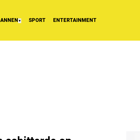
ANNEN
SPORT
ENTERTAINMENT
▼