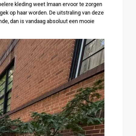
mpelere kleding weet Imaan ervoor te zorgen
gek op haar worden. De uitstraling van deze
ende, dan is vandaag absoluut een mooie