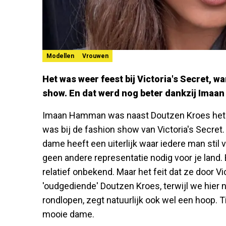
Modellen
Vrouwen
Het was weer feest bij Victoria's Secret, wa
show. En dat werd nog beter dankzij Ima
Imaan Hamman was naast Doutzen Kroes het 
was bij de fashion show van Victoria's Secret.
dame heeft een uiterlijk waar iedere man stil
geen andere representatie nodig voor je land.
relatief onbekend. Maar het feit dat ze door V
'oudgediende' Doutzen Kroes, terwijl we hie
rondlopen, zegt natuurlijk ook wel een hoop. 
mooie dame.