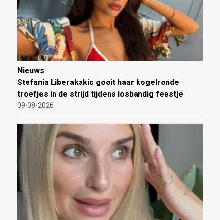
Nieuws
Stefania Liberakakis gooit haar kogelronde
troefjes in de strijd tijdens losbandig feestje
09-08-2026