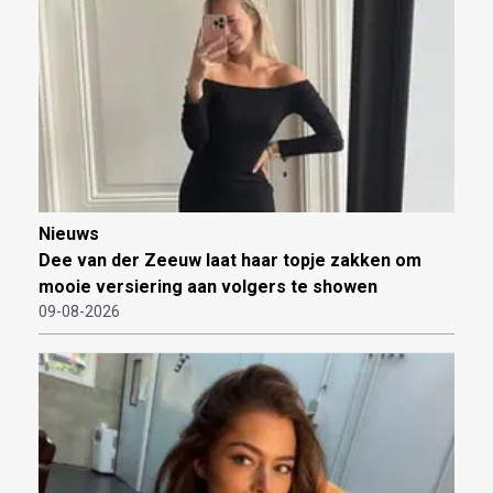
Nieuws
Dee van der Zeeuw laat haar topje zakken om
mooie versiering aan volgers te showen
09-08-2026