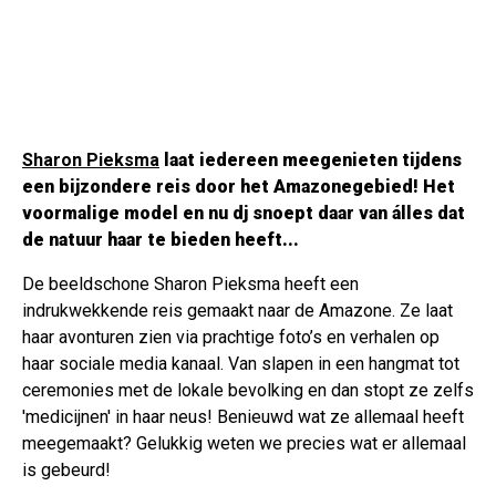
Sharon Pieksma
laat iedereen meegenieten tijdens
een bijzondere reis door het Amazonegebied! Het
voormalige model en nu dj snoept daar van álles dat
de natuur haar te bieden heeft...
De beeldschone Sharon Pieksma heeft een
indrukwekkende reis gemaakt naar de Amazone. Ze laat
haar avonturen zien via prachtige foto’s en verhalen op
haar sociale media kanaal. Van slapen in een hangmat tot
ceremonies met de lokale bevolking en dan stopt ze zelfs
'medicijnen' in haar neus! Benieuwd wat ze allemaal heeft
meegemaakt? Gelukkig weten we precies wat er allemaal
is gebeurd!