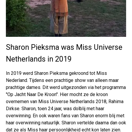
Sharon Pieksma was Miss Universe
Netherlands in 2019
In 2019 werd Sharon Pieksma gekroond tot Miss
Nederland. Tijdens een prachtige show van alleen maar
prachtige dames. Dit werd uitgezonden via het programma
''Op Jacht Naar De Kroon''. Hier mocht ze de kroon
overnemen van Miss Universe Netherlands 2018, Rahima
Dirkse. Sharon, toen 24 jaar, was dolblij met haar
overwinning. En ook waren fans van Sharon enorm blij met
haar overwinning natuurlijk. Sharon vertelde daarna dan ook
dat ze als Miss haar persoonlijkheid echt kon laten zien.