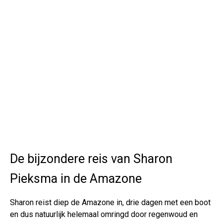
De bijzondere reis van Sharon
Pieksma in de Amazone
Sharon reist diep de Amazone in, drie dagen met een boot
en dus natuurlijk helemaal omringd door regenwoud en