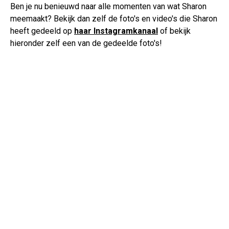
Ben je nu benieuwd naar alle momenten van wat Sharon
meemaakt? Bekijk dan zelf de foto's en video's die Sharon
heeft gedeeld op
haar Instagramkanaal
of bekijk
hieronder zelf een van de gedeelde foto's!