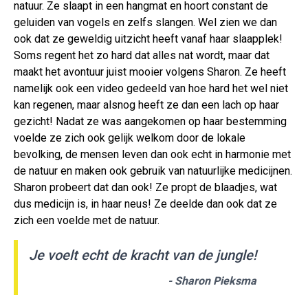
natuur. Ze slaapt in een hangmat en hoort constant de
geluiden van vogels en zelfs slangen. Wel zien we dan
ook dat ze geweldig uitzicht heeft vanaf haar slaapplek!
Soms regent het zo hard dat alles nat wordt, maar dat
maakt het avontuur juist mooier volgens Sharon. Ze heeft
namelijk ook een video gedeeld van hoe hard het wel niet
kan regenen, maar alsnog heeft ze dan een lach op haar
gezicht! Nadat ze was aangekomen op haar bestemming
voelde ze zich ook gelijk welkom door de lokale
bevolking, de mensen leven dan ook echt in harmonie met
de natuur en maken ook gebruik van natuurlijke medicijnen.
Sharon probeert dat dan ook! Ze propt de blaadjes, wat
dus medicijn is, in haar neus! Ze deelde dan ook dat ze
zich een voelde met de natuur.
Je voelt echt de kracht van de jungle!
- Sharon Pieksma