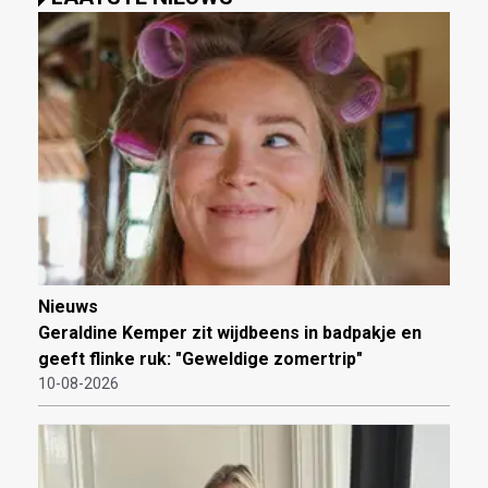
Nieuws
Geraldine Kemper zit wijdbeens in badpakje en
geeft flinke ruk: "Geweldige zomertrip"
10-08-2026