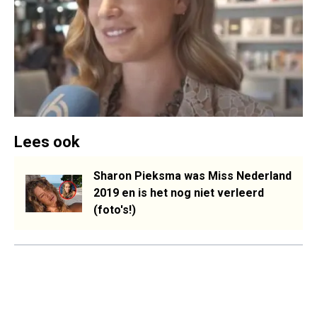
Lees ook
Sharon Pieksma was Miss Nederland
2019 en is het nog niet verleerd
(foto's!)