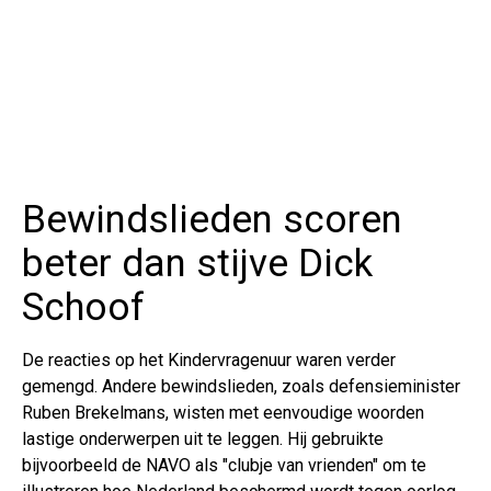
Bewindslieden scoren
beter dan stijve Dick
Schoof
De reacties op het Kindervragenuur waren verder
gemengd. Andere bewindslieden, zoals defensieminister
Ruben Brekelmans, wisten met eenvoudige woorden
lastige onderwerpen uit te leggen. Hij gebruikte
bijvoorbeeld de NAVO als "clubje van vrienden" om te