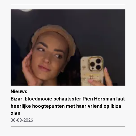
Nieuws
Bizar: bloedmooie schaatsster Pien Hersman laat
heerlijke hoogtepunten met haar vriend op Ibiza
zien
06-08-2026