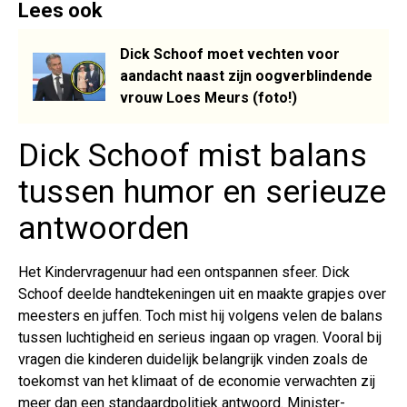
Lees ook
Dick Schoof moet vechten voor
aandacht naast zijn oogverblindende
vrouw Loes Meurs (foto!)
Dick Schoof mist balans
tussen humor en serieuze
antwoorden
Het Kindervragenuur had een ontspannen sfeer. Dick
Schoof deelde handtekeningen uit en maakte grapjes over
meesters en juffen. Toch mist hij volgens velen de balans
tussen luchtigheid en serieus ingaan op vragen. Vooral bij
vragen die kinderen duidelijk belangrijk vinden zoals de
toekomst van het klimaat of de economie verwachten zij
meer dan een standaardpolitiek antwoord. Minister-