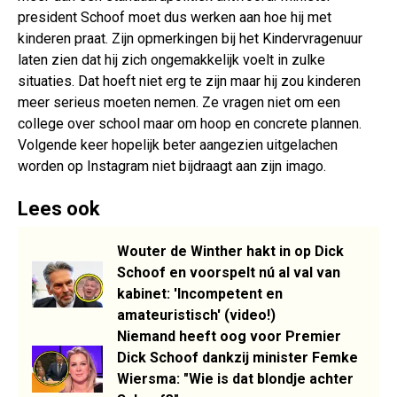
president Schoof moet dus werken aan hoe hij met
kinderen praat. Zijn opmerkingen bij het Kindervragenuur
laten zien dat hij zich ongemakkelijk voelt in zulke
situaties. Dat hoeft niet erg te zijn maar hij zou kinderen
meer serieus moeten nemen. Ze vragen niet om een
college over school maar om hoop en concrete plannen.
Volgende keer hopelijk beter aangezien uitgelachen
worden op Instagram niet bijdraagt aan zijn imago.
Lees ook
Wouter de Winther hakt in op Dick
Schoof en voorspelt nú al val van
kabinet: 'Incompetent en
amateuristisch' (video!)
Niemand heeft oog voor Premier
Dick Schoof dankzij minister Femke
Wiersma: "Wie is dat blondje achter