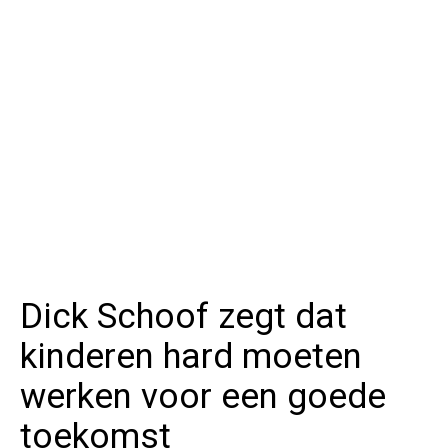
Dick Schoof zegt dat
kinderen hard moeten
werken voor een goede
toekomst