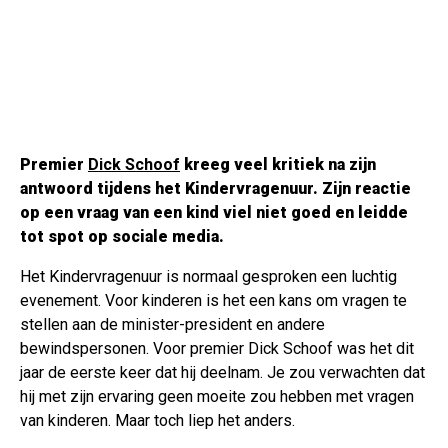
Premier
Dick Schoof
kreeg veel kritiek na zijn
antwoord tijdens het Kindervragenuur. Zijn reactie
op een vraag van een kind viel niet goed en leidde
tot spot op sociale media.
Het Kindervragenuur is normaal gesproken een luchtig
evenement. Voor kinderen is het een kans om vragen te
stellen aan de minister-president en andere
bewindspersonen. Voor premier Dick Schoof was het dit
jaar de eerste keer dat hij deelnam. Je zou verwachten dat
hij met zijn ervaring geen moeite zou hebben met vragen
van kinderen. Maar toch liep het anders.