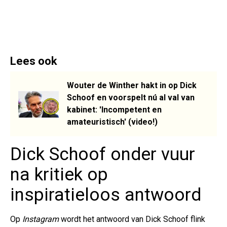
Lees ook
Wouter de Winther hakt in op Dick
Schoof en voorspelt nú al val van
kabinet: 'Incompetent en
amateuristisch' (video!)
Dick Schoof onder vuur
na kritiek op
inspiratieloos antwoord
Op
Instagram
wordt het antwoord van Dick Schoof flink