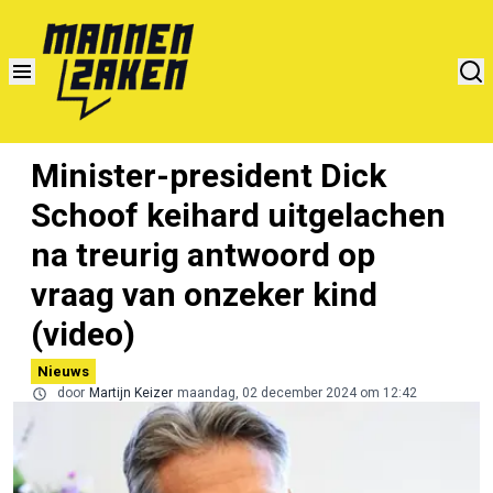
Minister-president Dick
Schoof keihard uitgelachen
na treurig antwoord op
vraag van onzeker kind
(video)
Nieuws
door
Martijn Keizer
maandag, 02 december 2024 om 12:42