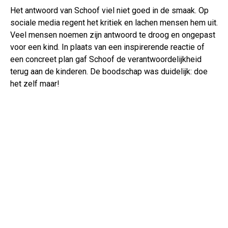
Het antwoord van Schoof viel niet goed in de smaak. Op
sociale media regent het kritiek en lachen mensen hem uit.
Veel mensen noemen zijn antwoord te droog en ongepast
voor een kind. In plaats van een inspirerende reactie of
een concreet plan gaf Schoof de verantwoordelijkheid
terug aan de kinderen. De boodschap was duidelijk: doe
het zelf maar!