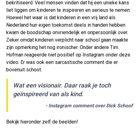
bekritiseerd. Veel mensen vinden dat hij een unieke kans
liet liggen om kinderen te inspireren en serieus te nemen.
Hoewel het waar is dat kinderen in een vrij land als
Nederland hun eigen toekomst deels in handen hebben
kwam de boodschap onvriendelijk en onpersoonlijk over.
Zeker omdat kinderen verplicht naar school gaan maakte
zijn opmerking het nog ironischer. Onder andere Tim
Hofman reageerde niet positief op Instagram onder deze
video. Er was ook een sarcastische comment die er
bovenuit schoot.
Wat een visionair. Daar raak je toch
geïnspireerd van als kind.
- Instagram comment over Dick Schoof
Bekijk hieronder zelf de beelden!