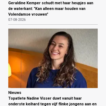
Geraldine Kemper schudt met haar heupjes aan
de waterkant: "Kan alleen maar houden van
Volendamse vrouwen"
07-08-2026
Nieuws
Topatlete Nadine Visser duwt vanuit haar
onderste keihard tegen vijf flinke jongens aan en