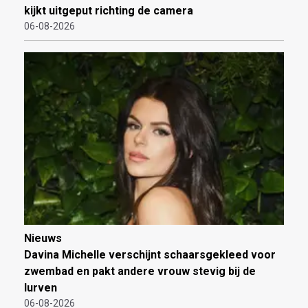
kijkt uitgeput richting de camera
06-08-2026
Nieuws
Davina Michelle verschijnt schaarsgekleed voor
zwembad en pakt andere vrouw stevig bij de
lurven
06-08-2026