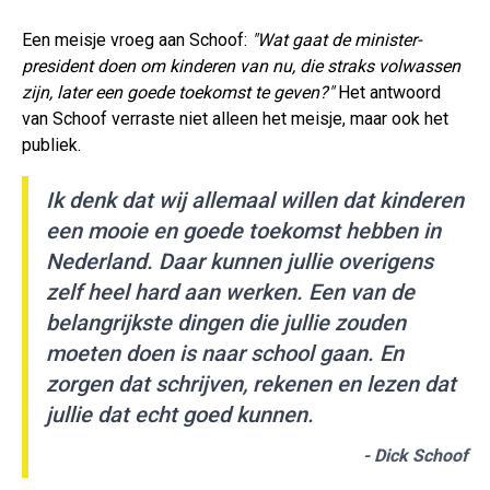
Een meisje vroeg aan Schoof:
"Wat gaat de minister-
president doen om kinderen van nu, die straks volwassen
zijn, later een goede toekomst te geven?"
Het antwoord
van Schoof verraste niet alleen het meisje, maar ook het
publiek.
Ik denk dat wij allemaal willen dat kinderen
een mooie en goede toekomst hebben in
Nederland. Daar kunnen jullie overigens
zelf heel hard aan werken. Een van de
belangrijkste dingen die jullie zouden
moeten doen is naar school gaan. En
zorgen dat schrijven, rekenen en lezen dat
jullie dat echt goed kunnen.
- Dick Schoof