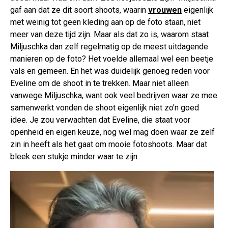
gaf aan dat ze dit soort shoots, waarin
vrouwen
eigenlijk
met weinig tot geen kleding aan op de foto staan, niet
meer van deze tijd zijn. Maar als dat zo is, waarom staat
Miljuschka dan zelf regelmatig op de meest uitdagende
manieren op de foto? Het voelde allemaal wel een beetje
vals en gemeen. En het was duidelijk genoeg reden voor
Eveline om de shoot in te trekken. Maar niet alleen
vanwege Miljuschka, want ook veel bedrijven waar ze mee
samenwerkt vonden de shoot eigenlijk niet zo'n goed
idee. Je zou verwachten dat Eveline, die staat voor
openheid en eigen keuze, nog wel mag doen waar ze zelf
zin in heeft als het gaat om mooie fotoshoots. Maar dat
bleek een stukje minder waar te zijn.