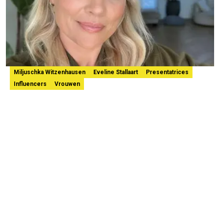
Miljuschka Witzenhausen
Eveline Stallaart
Presentatrices
Influencers
Vrouwen