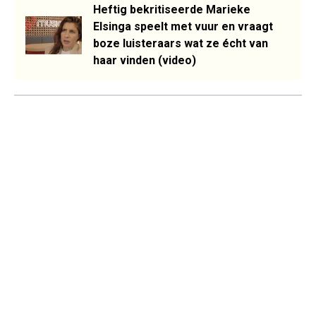
Heftig bekritiseerde Marieke
Elsinga speelt met vuur en vraagt
boze luisteraars wat ze écht van
haar vinden (video)