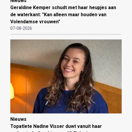
Nieuws
Geraldine Kemper schudt met haar heupjes aan
de waterkant: "Kan alleen maar houden van
Volendamse vrouwen"
07-08-2026
Nieuws
Topatlete Nadine Visser duwt vanuit haar