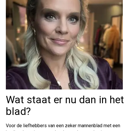
Wat staat er nu dan in het
blad?
Voor de liefhebbers van een zeker mannenblad met een