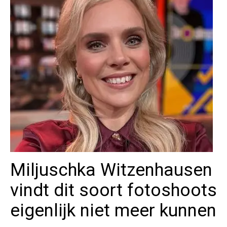
Miljuschka Witzenhausen
vindt dit soort fotoshoots
eigenlijk niet meer kunnen