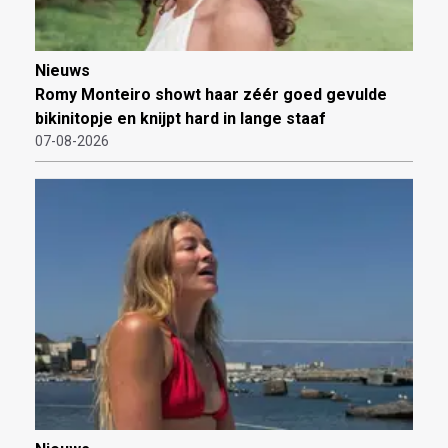
Nieuws
Romy Monteiro showt haar zéér goed gevulde
bikinitopje en knijpt hard in lange staaf
07-08-2026