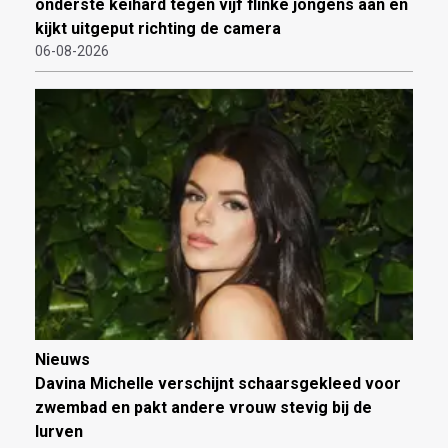
onderste keihard tegen vijf flinke jongens aan en
kijkt uitgeput richting de camera
06-08-2026
Nieuws
Davina Michelle verschijnt schaarsgekleed voor
zwembad en pakt andere vrouw stevig bij de
lurven