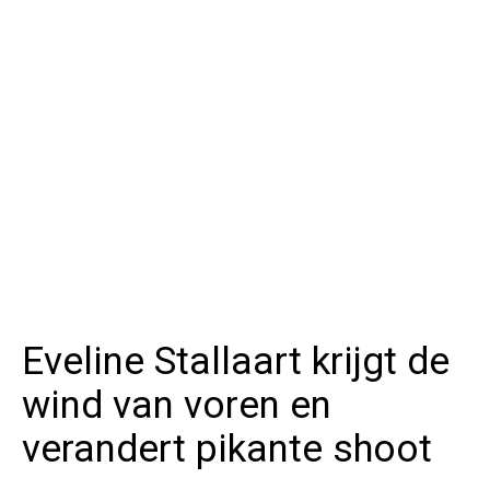
Eveline Stallaart krijgt de
wind van voren en
verandert pikante shoot