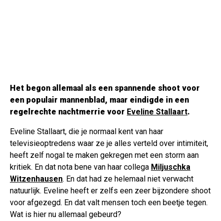
Het begon allemaal als een spannende shoot voor
een populair mannenblad, maar eindigde in een
regelrechte nachtmerrie voor
Eveline Stallaart
.
Eveline Stallaart, die je normaal kent van haar
televisieoptredens waar ze je alles verteld over intimiteit,
heeft zelf nogal te maken gekregen met een storm aan
kritiek. En dat nota bene van haar collega
Miljuschka
Witzenhausen
. En dat had ze helemaal niet verwacht
natuurlijk. Eveline heeft er zelfs een zeer bijzondere shoot
voor afgezegd. En dat valt mensen toch een beetje tegen.
Wat is hier nu allemaal gebeurd?