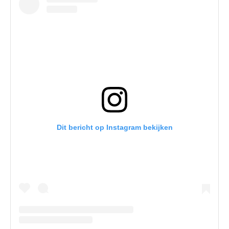
Dit bericht op Instagram bekijken