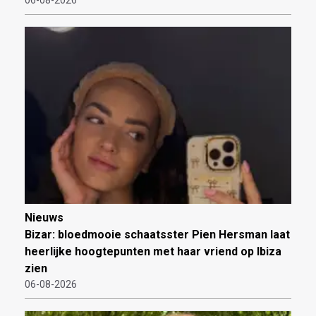
Nieuws
Bizar: bloedmooie schaatsster Pien Hersman laat
heerlijke hoogtepunten met haar vriend op Ibiza
zien
06-08-2026