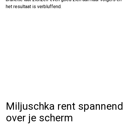
het resultaat is verbluffend.
Miljuschka rent spannend
over je scherm