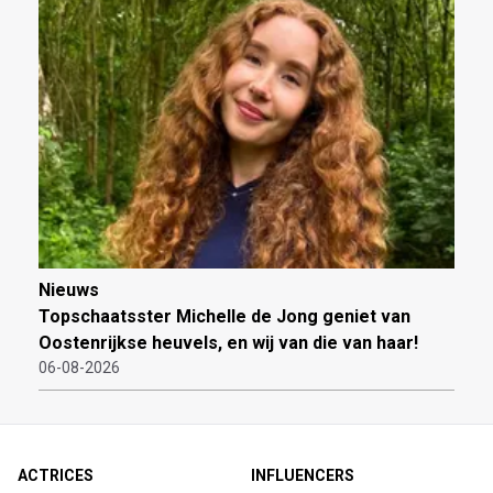
Nieuws
Topschaatsster Michelle de Jong geniet van
Oostenrijkse heuvels, en wij van die van haar!
06-08-2026
ACTRICES
INFLUENCERS