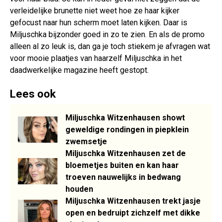
verleidelijke brunette niet weet hoe ze haar kijker
gefocust naar hun scherm moet laten kijken. Daar is
Miljuschka bijzonder goed in zo te zien. En als de promo
alleen al zo leuk is, dan ga je toch stiekem je afvragen wat
voor mooie plaatjes van haarzelf Miljuschka in het
daadwerkelijke magazine heeft gestopt.
Lees ook
Miljuschka Witzenhausen showt
geweldige rondingen in piepklein
zwemsetje
Miljuschka Witzenhausen zet de
bloemetjes buiten en kan haar
troeven nauwelijks in bedwang
houden
Miljuschka Witzenhausen trekt jasje
open en bedruipt zichzelf met dikke