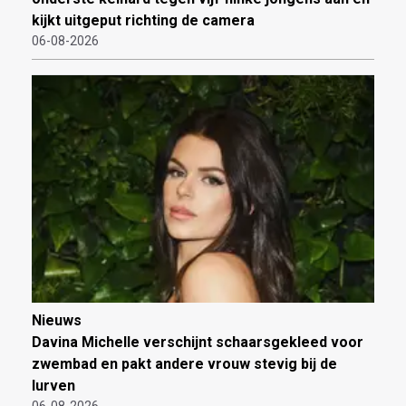
kijkt uitgeput richting de camera
06-08-2026
Nieuws
Davina Michelle verschijnt schaarsgekleed voor
zwembad en pakt andere vrouw stevig bij de
lurven
06-08-2026