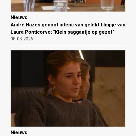
Nieuws
André Hazes genoot intens van gelekt filmpje van
Laura Ponticorvo: "Klein paggaatje op gezet"
08-08-2026
Nieuws