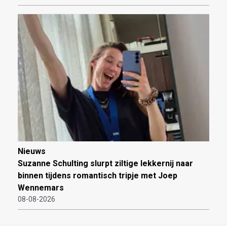
Nieuws
Suzanne Schulting slurpt ziltige lekkernij naar
binnen tijdens romantisch tripje met Joep
Wennemars
08-08-2026