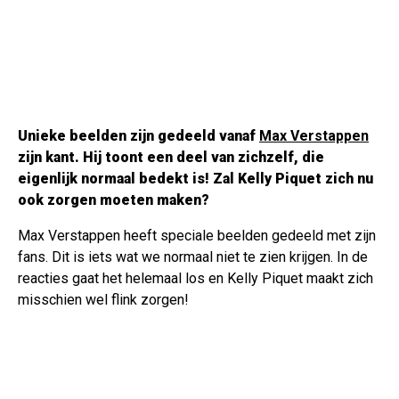
Unieke beelden zijn gedeeld vanaf
Max Verstappen
zijn kant. Hij toont een deel van zichzelf, die
eigenlijk normaal bedekt is! Zal Kelly Piquet zich nu
ook zorgen moeten maken?
Max Verstappen heeft speciale beelden gedeeld met zijn
fans. Dit is iets wat we normaal niet te zien krijgen. In de
reacties gaat het helemaal los en Kelly Piquet maakt zich
misschien wel flink zorgen!