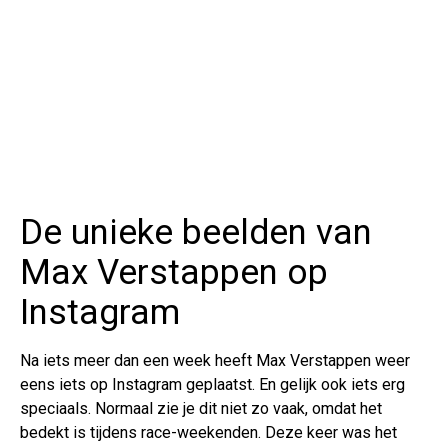
De unieke beelden van
Max Verstappen op
Instagram
Na iets meer dan een week heeft Max Verstappen weer
eens iets op Instagram geplaatst. En gelijk ook iets erg
speciaals. Normaal zie je dit niet zo vaak, omdat het
bedekt is tijdens race-weekenden. Deze keer was het