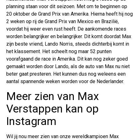
planning staan voor dit seizoen. Met om te beginnen op
20 oktober de Grand Prix van Amerika. Hierna heeft hij nog
2 weken op rij de Grand Prix van Mexico en Brazilië,
voordat hij weer even rust heeft. De aankomende races
worden belangrijker en belangrijker. Dit komt doordat Max
zijn beste vriend, Lando Norris, steeds dichterbij komt in
het klassement. Het scheelt nog maar 52 punten
voorafgaand de race in Amerika. Dit kan nog zeker goed
gemaakt worden door Lando, als de auto van Max nu niet
beter gaat presteren. Het kunnen dus nog weleens een
aantal spannende weken worden voor de Nederlander.
Meer zien van Max
Verstappen kan op
Instagram
Wil jij nou meer zien van onze wereldkampioen Max