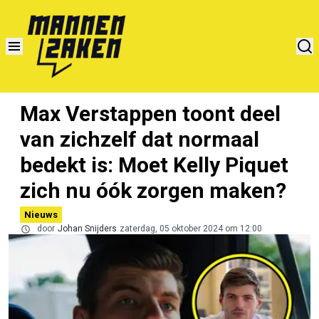
Max Verstappen toont deel
van zichzelf dat normaal
bedekt is: Moet Kelly Piquet
zich nu óók zorgen maken?
Nieuws
door
Johan Snijders
zaterdag, 05 oktober 2024 om 12:00