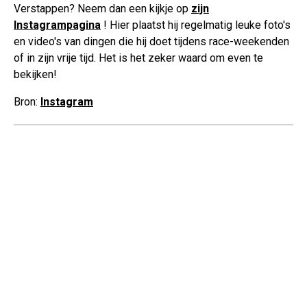
Verstappen? Neem dan een kijkje op
zijn
Instagrampagina
! Hier plaatst hij regelmatig leuke foto's
en video's van dingen die hij doet tijdens race-weekenden
of in zijn vrije tijd. Het is het zeker waard om even te
bekijken!
Bron:
Instagram