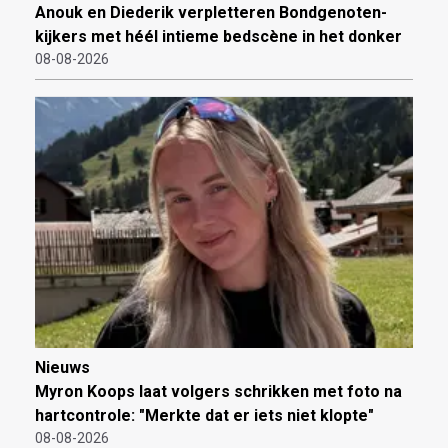
Anouk en Diederik verpletteren Bondgenoten-
kijkers met héél intieme bedscène in het donker
08-08-2026
Nieuws
Myron Koops laat volgers schrikken met foto na
hartcontrole: "Merkte dat er iets niet klopte"
08-08-2026