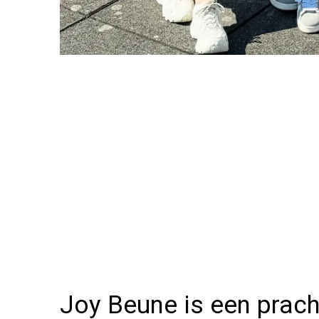
Joy Beune is een prach