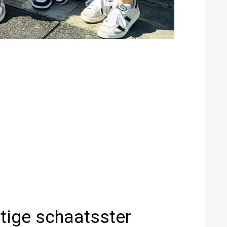
tige schaatsster