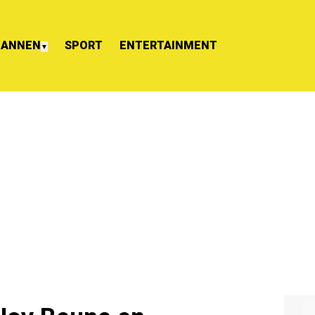
ANNEN
SPORT
ENTERTAINMENT
▼