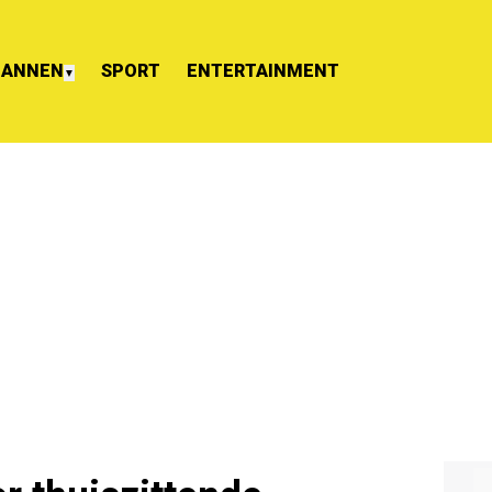
ANNEN
SPORT
ENTERTAINMENT
▼