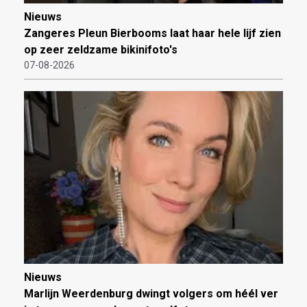
Nieuws
Zangeres Pleun Bierbooms laat haar hele lijf zien
op zeer zeldzame bikinifoto's
07-08-2026
Nieuws
Marlijn Weerdenburg dwingt volgers om héél ver