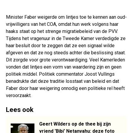
Minister Faber weigerde om lintjes toe te kennen aan oud-
vrijwilligers van het COA, omdat hun werk volgens haar
haaks staat op het strenge migratiebeleid van de PVV.
Tijdens het vragenuur in de Tweede Kamer verdedigde ze
haar besluit door te zeggen dat ze een signaal wilde
afgeven en dat ze nog steeds achter die beslissing staat.
Dit zorgde voor grote verontwaardiging. Veel Kamerleden
vonden dat lintjes een vorm van waardering zijn en geen
politiek middel. Politiek commentator Joost Vullings
benadrukte dat deze traditie losstaat van beleid en dat
Faber door haar weigering onnodig een politieke rel heeft
veroorzaakt.
Lees ook
Geert Wilders op de thee bij zijn
vriend 'Bibi' Netanyahu: deze foto