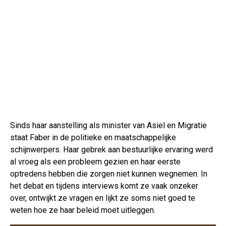
Sinds haar aanstelling als minister van Asiel en Migratie
staat Faber in de politieke en maatschappelijke
schijnwerpers. Haar gebrek aan bestuurlijke ervaring werd
al vroeg als een probleem gezien en haar eerste
optredens hebben die zorgen niet kunnen wegnemen. In
het debat en tijdens interviews komt ze vaak onzeker
over, ontwijkt ze vragen en lijkt ze soms niet goed te
weten hoe ze haar beleid moet uitleggen.