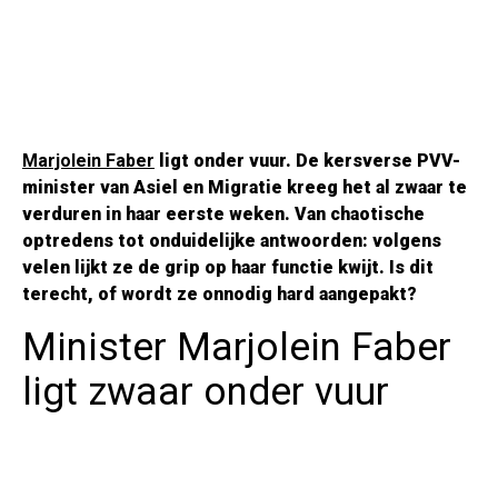
Marjolein Faber
ligt onder vuur. De kersverse PVV-
minister van Asiel en Migratie kreeg het al zwaar te
verduren in haar eerste weken. Van chaotische
optredens tot onduidelijke antwoorden: volgens
velen lijkt ze de grip op haar functie kwijt. Is dit
terecht, of wordt ze onnodig hard aangepakt?
Minister Marjolein Faber
ligt zwaar onder vuur