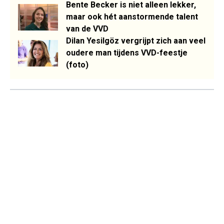
Bente Becker is niet alleen lekker,
maar ook hét aanstormende talent
van de VVD
Dilan Yesilgöz vergrijpt zich aan veel
oudere man tijdens VVD-feestje
(foto)