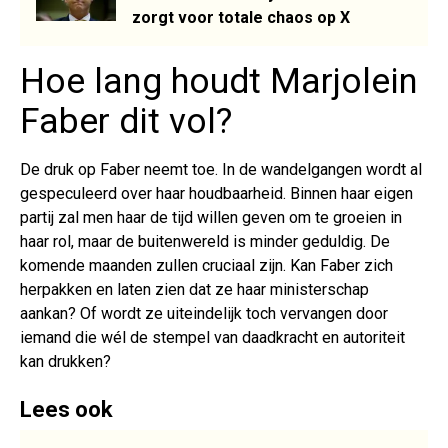
zorgt voor totale chaos op X
Hoe lang houdt Marjolein
Faber dit vol?
De druk op Faber neemt toe. In de wandelgangen wordt al
gespeculeerd over haar houdbaarheid. Binnen haar eigen
partij zal men haar de tijd willen geven om te groeien in
haar rol, maar de buitenwereld is minder geduldig. De
komende maanden zullen cruciaal zijn. Kan Faber zich
herpakken en laten zien dat ze haar ministerschap
aankan? Of wordt ze uiteindelijk toch vervangen door
iemand die wél de stempel van daadkracht en autoriteit
kan drukken?
Lees ook