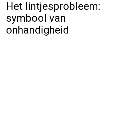
Het lintjesprobleem:
symbool van
onhandigheid