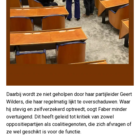
Daarbij wordt ze niet geholpen door haar partijleider Geert
Wilders, die haar regelmatig lijkt te overschaduwen. Waar
hij stevig en zelfverzekerd optreedt, oogt Faber minder
overtuigend. Dit heeft geleid tot kritiek van zowel
oppositiepartijen als coalitiegenoten, die zich afvragen of
ze wel geschikt is voor de functie.