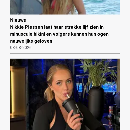
Nieuws
Nikkie Plessen laat haar strakke lijf zien in
minuscule bikini en volgers kunnen hun ogen
nauwelijks geloven
08-08-2026