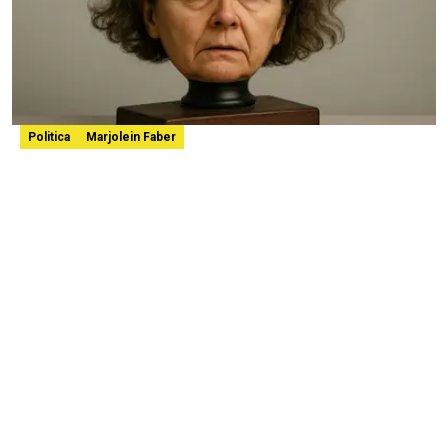
Politica
Marjolein Faber