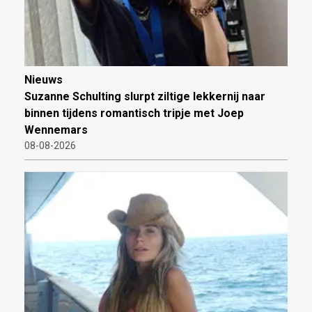
Nieuws
Suzanne Schulting slurpt ziltige lekkernij naar
binnen tijdens romantisch tripje met Joep
Wennemars
08-08-2026