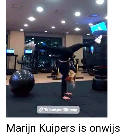
Marijn Kuipers is onwijs