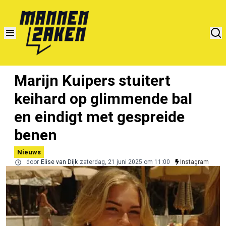
Marijn Kuipers stuitert
keihard op glimmende bal
en eindigt met gespreide
benen
Nieuws
door
Elise van Dijk
zaterdag, 21 juni 2025 om 11:00
Instagram