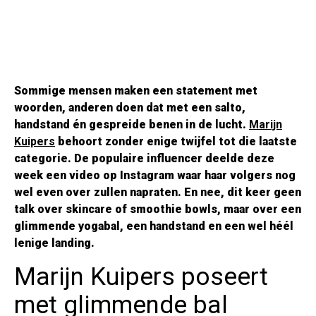
Sommige mensen maken een statement met
woorden, anderen doen dat met een salto,
handstand én gespreide benen in de lucht.
Marijn
Kuipers
behoort zonder enige twijfel tot die laatste
categorie. De populaire influencer deelde deze
week een video op Instagram waar haar volgers nog
wel even over zullen napraten. En nee, dit keer geen
talk over skincare of smoothie bowls, maar over een
glimmende yogabal, een handstand en een wel héél
lenige landing.
Marijn Kuipers poseert
met glimmende bal