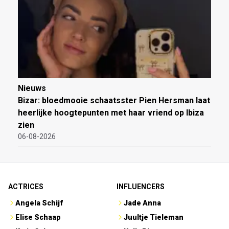
Nieuws
Bizar: bloedmooie schaatsster Pien Hersman laat
heerlijke hoogtepunten met haar vriend op Ibiza
zien
06-08-2026
ACTRICES
INFLUENCERS
Angela Schijf
Jade Anna
Elise Schaap
Juultje Tieleman