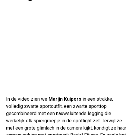
In de video zien we
Marijn Kuipers
in een strakke,
volledig zwarte sportoutfit, een zwarte sporttop
gecombineerd met een nauwsluitende legging die
werkelijk elk spiergroepje in de spotlight zet. Terwijl ze
met een grote glimlach in de camera kijkt, kondigt ze haar