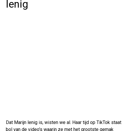
lenig
Dat Marijn lenig is, wisten we al. Haar tijd op TikTok staat
bol van de video's waarin ze met het grootste gemak