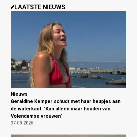
LAATSTE NIEUWS
Nieuws
Geraldine Kemper schudt met haar heupjes aan
de waterkant: "Kan alleen maar houden van
Volendamse vrouwen"
07-08-2026