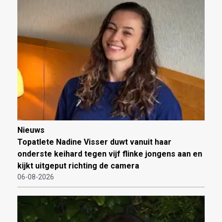
Nieuws
Topatlete Nadine Visser duwt vanuit haar
onderste keihard tegen vijf flinke jongens aan en
kijkt uitgeput richting de camera
06-08-2026