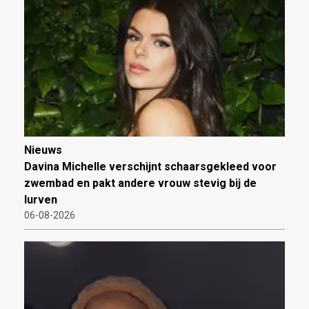
Nieuws
Davina Michelle verschijnt schaarsgekleed voor
zwembad en pakt andere vrouw stevig bij de
lurven
06-08-2026