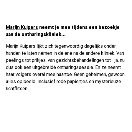
Marijn Kuipers
neemt je mee tijdens een bezoekje
aan de ontharingskliniek...
Marijn Kuipers lijkt zich tegenwoordig dagelijks onder
handen te laten nemen in de ene na de andere kliniek. Van
peelings tot prikjes, van gezichtsbehandelingen tot... ja, nu
dus ook een uitgebreide ontharingssessie. En ze neemt
haar volgers overal mee naartoe. Geen geheimen, gewoon
alles op beeld. Inclusief rode papiertjes en mysterieuze
lichtflitsen.