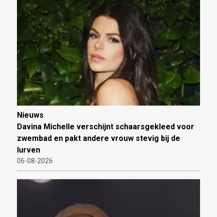
Nieuws
Davina Michelle verschijnt schaarsgekleed voor
zwembad en pakt andere vrouw stevig bij de
lurven
06-08-2026