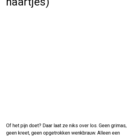
haartjes)
Of het pijn doet? Daar laat ze niks over los. Geen grimas,
geen kreet, geen opgetrokken wenkbrauw. Alleen een