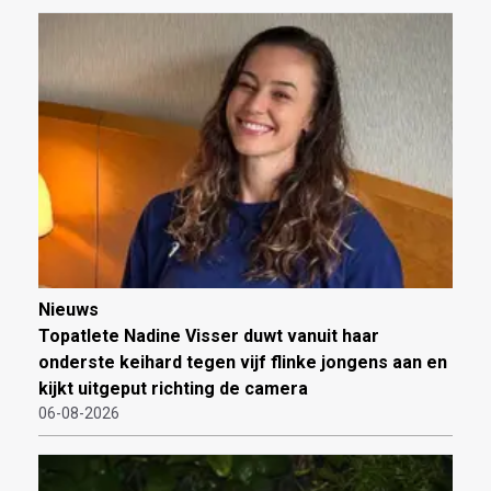
Nieuws
Topatlete Nadine Visser duwt vanuit haar
onderste keihard tegen vijf flinke jongens aan en
kijkt uitgeput richting de camera
06-08-2026