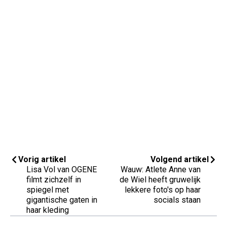
Vorig artikel
Volgend artikel
Lisa Vol van OGENE
Wauw: Atlete Anne van
filmt zichzelf in
de Wiel heeft gruwelijk
spiegel met
lekkere foto's op haar
gigantische gaten in
socials staan
haar kleding