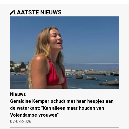
LAATSTE NIEUWS
Nieuws
Geraldine Kemper schudt met haar heupjes aan
de waterkant: "Kan alleen maar houden van
Volendamse vrouwen"
07-08-2026