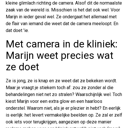
kleine glimlach richting de camera. Alsof dit de normaalste
zaak van de wereld is. Misschien is het dat ook wel. Voor
Marijn in ieder geval wel. Ze ondergaat het allemaal met
de flair van iemand die weet dat de camera meeloopt. En
dat doet 'ie.
Met camera in de kliniek:
Marijn weet precies wat
ze doet
Ze is jong, ze is knap en ze weet dat ze bekeken wordt.
Maar je vraagt je stiekem toch af: zou ze zonder al die
behandelingen niet net zo stralen? Waarschijnlijk wel. Toch
kiest Marijn voor een extra glow en een haarloos
onderstel. Waarom niet, als je er plezier in hebt? En eerlijk
is eerlijk: het levert vermakelijke beelden op. Ze zal er zelf
ook iets voor terugkrijgen, aangezien op deze manier