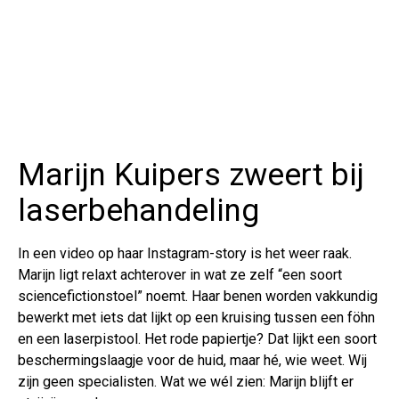
Marijn Kuipers zweert bij
laserbehandeling
In een video op haar Instagram-story is het weer raak.
Marijn ligt relaxt achterover in wat ze zelf “een soort
sciencefictionstoel” noemt. Haar benen worden vakkundig
bewerkt met iets dat lijkt op een kruising tussen een föhn
en een laserpistool. Het rode papiertje? Dat lijkt een soort
beschermingslaagje voor de huid, maar hé, wie weet. Wij
zijn geen specialisten. Wat we wél zien: Marijn blijft er