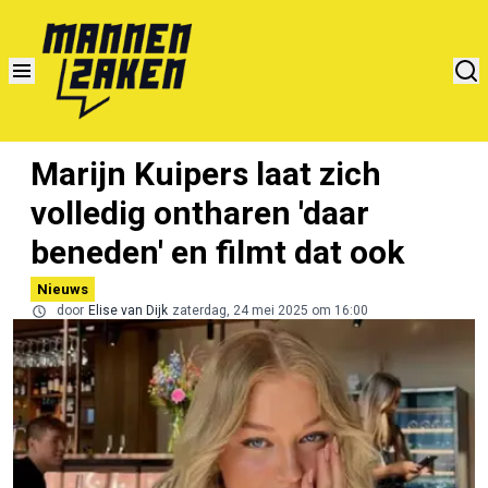
Marijn Kuipers laat zich
volledig ontharen 'daar
beneden' en filmt dat ook
Nieuws
door
Elise van Dijk
zaterdag, 24 mei 2025 om 16:00