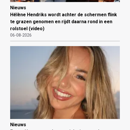
Nieuws
Hélène Hendriks wordt achter de schermen flink
te grazen genomen en rijdt daarna rond in een
rolstoel (video)
06-08-2026
Nieuws