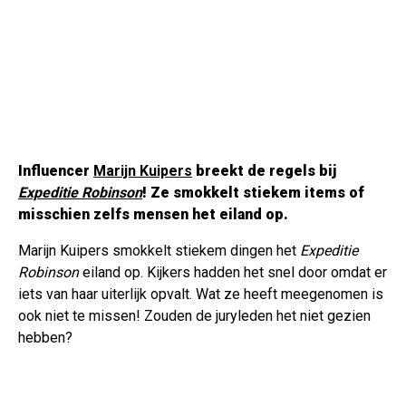
Influencer
Marijn Kuipers
breekt de regels bij
Expeditie Robinson
! Ze smokkelt stiekem items of
misschien zelfs mensen het eiland op.
Marijn Kuipers smokkelt stiekem dingen het
Expeditie
Robinson
eiland op. Kijkers hadden het snel door omdat er
iets van haar uiterlijk opvalt. Wat ze heeft meegenomen is
ook niet te missen! Zouden de juryleden het niet gezien
hebben?