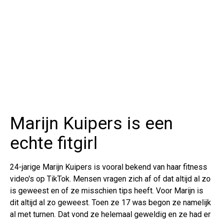
Marijn Kuipers is een
echte fitgirl
24-jarige Marijn Kuipers is vooral bekend van haar fitness
video's op TikTok. Mensen vragen zich af of dat altijd al zo
is geweest en of ze misschien tips heeft. Voor Marijn is
dit altijd al zo geweest. Toen ze 17 was begon ze namelijk
al met turnen. Dat vond ze helemaal geweldig en ze had er