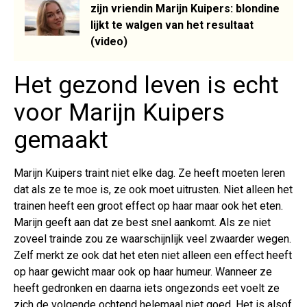
zijn vriendin Marijn Kuipers: blondine
lijkt te walgen van het resultaat
(video)
Het gezond leven is echt
voor Marijn Kuipers
gemaakt
Marijn Kuipers traint niet elke dag. Ze heeft moeten leren
dat als ze te moe is, ze ook moet uitrusten. Niet alleen het
trainen heeft een groot effect op haar maar ook het eten.
Marijn geeft aan dat ze best snel aankomt. Als ze niet
zoveel trainde zou ze waarschijnlijk veel zwaarder wegen.
Zelf merkt ze ook dat het eten niet alleen een effect heeft
op haar gewicht maar ook op haar humeur. Wanneer ze
heeft gedronken en daarna iets ongezonds eet voelt ze
zich de volgende ochtend helemaal niet goed. Het is alsof