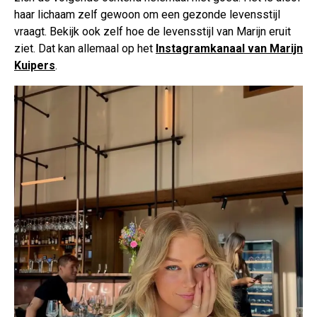
haar lichaam zelf gewoon om een gezonde levensstijl
vraagt. Bekijk ook zelf hoe de levensstijl van Marijn eruit
ziet. Dat kan allemaal op het
Instagramkanaal van Marijn
Kuipers
.