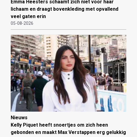
Emma Heesters schaamt zich niet voor haar
lichaam en draagt bovenkleding met opvallend
veel gaten erin
05-08-2026
Nieuws
Kelly Piquet heeft snoertjes om zich heen
gebonden en maakt Max Verstappen erg gelukkig