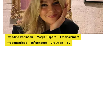
Expeditie Robinson
Marijn Kuipers
Entertainment
Presentatrices
Influencers
Vrouwen
TV