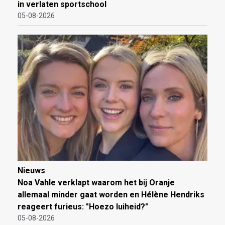
in verlaten sportschool
05-08-2026
Nieuws
Noa Vahle verklapt waarom het bij Oranje
allemaal minder gaat worden en Hélène Hendriks
reageert furieus: "Hoezo luiheid?"
05-08-2026