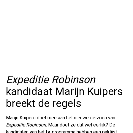
Expeditie Robinson
kandidaat Marijn Kuipers
breekt de regels
Marijn Kuipers doet mee aan het nieuwe seizoen van
Expeditie Robinson
. Maar doet ze dat wel eerlijk? De
kandidaten van het
tv
-programma hebben een paklijst