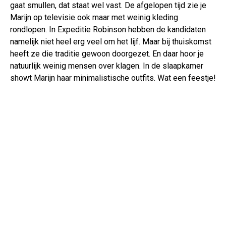
gaat smullen, dat staat wel vast. De afgelopen tijd zie je
Marijn op televisie ook maar met weinig kleding
rondlopen. In Expeditie Robinson hebben de kandidaten
namelijk niet heel erg veel om het lijf. Maar bij thuiskomst
heeft ze die traditie gewoon doorgezet. En daar hoor je
natuurlijk weinig mensen over klagen. In de slaapkamer
showt Marijn haar minimalistische outfits. Wat een feestje!