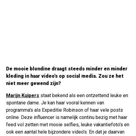
De mooie blondine draagt steeds minder en minder
kleding in haar video's op social media. Zou ze het
niet meer gewend zijn?
Marijn Kuipers
staat bekend als een ontzettend leuke en
spontane dame. Je kan haar vooral kennen van
programma's als Expeditie Robinson of haar vele posts
online. Deze influencer is namelijk continu bezig met haar
feed vol zetten met mooie selfies, leuke vakantiefoto's en
ook een aantal hele bijzondere video's. En dat je daarvan