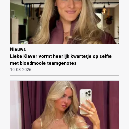
Nieuws
Lieke Klaver vormt heerlijk kwartetje op selfie
met bloedmooie teamgenotes
10-08-2026