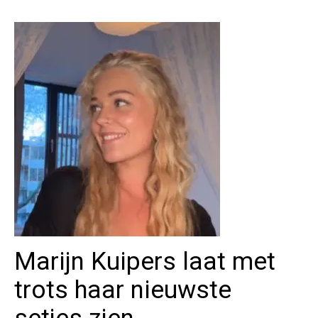
Marijn Kuipers laat met
trots haar nieuwste