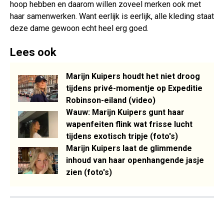
hoop hebben en daarom willen zoveel merken ook met
haar samenwerken. Want eerlijk is eerlijk, alle kleding staat
deze dame gewoon echt heel erg goed.
Lees ook
Marijn Kuipers houdt het niet droog
tijdens privé-momentje op Expeditie
Robinson-eiland (video)
Wauw: Marijn Kuipers gunt haar
wapenfeiten flink wat frisse lucht
tijdens exotisch tripje (foto's)
Marijn Kuipers laat de glimmende
inhoud van haar openhangende jasje
zien (foto's)