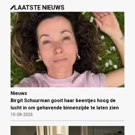
LAATSTE NIEUWS
Nieuws
Birgit Schuurman gooit haar beentjes hoog de
lucht in om gehavende binnenzijde te laten zien
10-08-2026