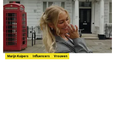
Marijn Kuipers
Influencers
Vrouwen