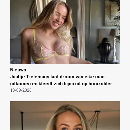
Nieuws
Juultje Tielemans laat droom van elke man
uitkomen en kleedt zich bijna uit op hooizolder
10-08-2026