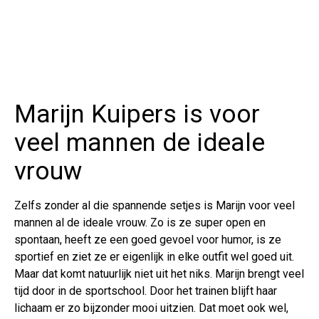
Marijn Kuipers is voor
veel mannen de ideale
vrouw
Zelfs zonder al die spannende setjes is Marijn voor veel
mannen al de ideale vrouw. Zo is ze super open en
spontaan, heeft ze een goed gevoel voor humor, is ze
sportief en ziet ze er eigenlijk in elke outfit wel goed uit.
Maar dat komt natuurlijk niet uit het niks. Marijn brengt veel
tijd door in de sportschool. Door het trainen blijft haar
lichaam er zo bijzonder mooi uitzien. Dat moet ook wel,