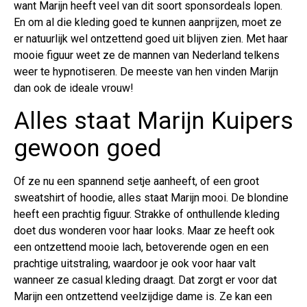
want Marijn heeft veel van dit soort sponsordeals lopen.
En om al die kleding goed te kunnen aanprijzen, moet ze
er natuurlijk wel ontzettend goed uit blijven zien. Met haar
mooie figuur weet ze de mannen van Nederland telkens
weer te hypnotiseren. De meeste van hen vinden Marijn
dan ook de ideale vrouw!
Alles staat Marijn Kuipers
gewoon goed
Of ze nu een spannend setje aanheeft, of een groot
sweatshirt of hoodie, alles staat Marijn mooi. De blondine
heeft een prachtig figuur. Strakke of onthullende kleding
doet dus wonderen voor haar looks. Maar ze heeft ook
een ontzettend mooie lach, betoverende ogen en een
prachtige uitstraling, waardoor je ook voor haar valt
wanneer ze casual kleding draagt. Dat zorgt er voor dat
Marijn een ontzettend veelzijdige dame is. Ze kan een