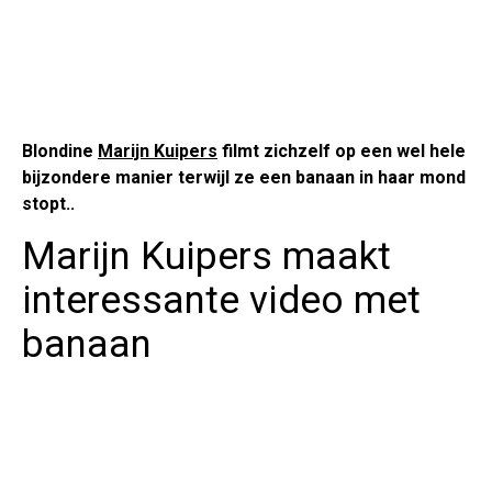
Blondine
Marijn Kuipers
filmt zichzelf op een wel hele
bijzondere manier terwijl ze een banaan in haar mond
stopt..
Marijn Kuipers maakt
interessante video met
banaan