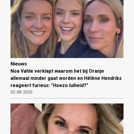
Nieuws
Noa Vahle verklapt waarom het bij Oranje
allemaal minder gaat worden en Hélène Hendriks
reageert furieus: "Hoezo luiheid?"
05-08-2026