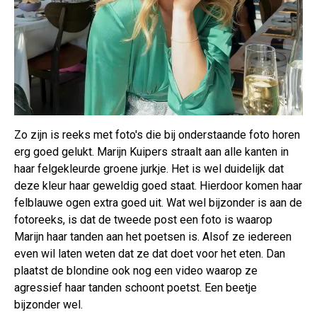
Zo zijn is reeks met foto's die bij onderstaande foto horen
erg goed gelukt. Marijn Kuipers straalt aan alle kanten in
haar felgekleurde groene jurkje. Het is wel duidelijk dat
deze kleur haar geweldig goed staat. Hierdoor komen haar
felblauwe ogen extra goed uit. Wat wel bijzonder is aan de
fotoreeks, is dat de tweede post een foto is waarop
Marijn haar tanden aan het poetsen is. Alsof ze iedereen
even wil laten weten dat ze dat doet voor het eten. Dan
plaatst de blondine ook nog een video waarop ze
agressief haar tanden schoont poetst. Een beetje
bijzonder wel.