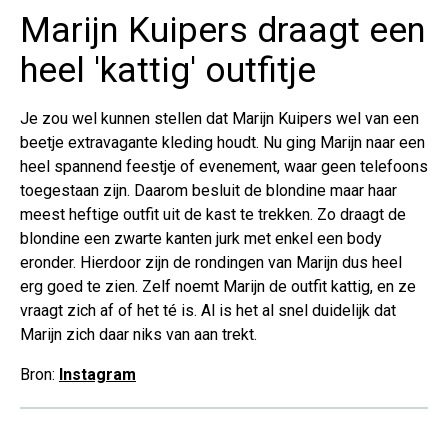
Marijn Kuipers draagt een
heel 'kattig' outfitje
Je zou wel kunnen stellen dat Marijn Kuipers wel van een
beetje extravagante kleding houdt. Nu ging Marijn naar een
heel spannend feestje of evenement, waar geen telefoons
toegestaan zijn. Daarom besluit de blondine maar haar
meest heftige outfit uit de kast te trekken. Zo draagt de
blondine een zwarte kanten jurk met enkel een body
eronder. Hierdoor zijn de rondingen van Marijn dus heel
erg goed te zien. Zelf noemt Marijn de outfit kattig, en ze
vraagt zich af of het té is. Al is het al snel duidelijk dat
Marijn zich daar niks van aan trekt.
Bron:
Instagram