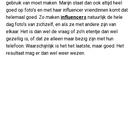
gebruik van moet maken. Marijn staat dan ook altijd heel
goed op foto's en met haar influencer vriendinnen komt dat
helemaal goed. Zo maken
influencers
natuurlijk de hele
dag foto's van zichzelf, en als ze met andere zijn van
elkaar. Het is dan wel de vraag of zo'n etentje dan wel
gezellig is, of dat ze alleen maar bezig zijn met hun
telefoon. Waarschijnlijk is het het laatste, maar goed. Het
resultaat mag er dan wel weer wezen.