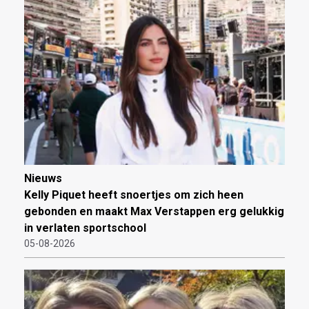
Nieuws
Kelly Piquet heeft snoertjes om zich heen
gebonden en maakt Max Verstappen erg gelukkig
in verlaten sportschool
05-08-2026