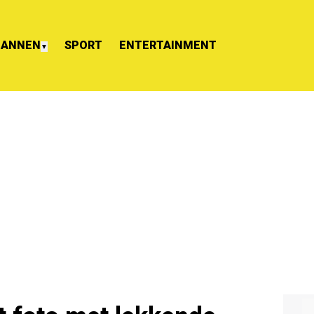
ANNEN
SPORT
ENTERTAINMENT
▼