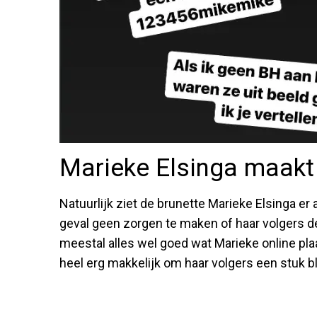
Marieke Elsinga maakt h
Natuurlijk ziet de brunette Marieke Elsinga er a
geval geen zorgen te maken of haar volgers de
meestal alles wel goed wat Marieke online pla
heel erg makkelijk om haar volgers een stuk bl