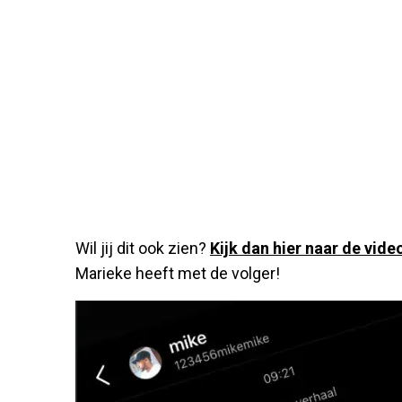
Wil jij dit ook zien?
Kijk dan hier naar de vide
Marieke heeft met de volger!