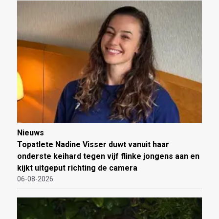
Nieuws
Topatlete Nadine Visser duwt vanuit haar
onderste keihard tegen vijf flinke jongens aan en
kijkt uitgeput richting de camera
06-08-2026