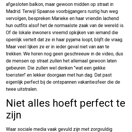
afgesloten balkon, maar gewoon midden op straat in
Madrid. Terwijl Spaanse voorbijgangers rustig hun weg
vervolgen, bespreken Marieke en haar vriendin lachend
hun outfits alsof het de normaalste zaak van de wereld is.
Of de lokale inwoners vreemd opkijken van iemand die
openlijk vertelt dat ze in haar pyjama loopt, blijft de vraag.
Maar veel lijken ze er in ieder geval niet van aan te
trekken. We horen nog geen geschreeuw in de video, dus
de mensen op straat zullen het allemaal gewoon laten
gebeuren. Die zullen wel denken "wat een gekke
toeristen" en lekker doorgaan met hun dag. Dat past
eigenlijk perfect bij de ontspannen vakantiesfeer die de
twee uitstralen.
Niet alles hoeft perfect te
zijn
Waar sociale media vaak gevuld zijn met zorgvuldig