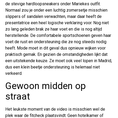
de stevige hardloopsneakers onder Mariekes outfit.
Normaal zou je onder een luchtig zomersetje misschien
slippers of sandalen verwachten, maar daar heeft de
presentatrice een heel logische verklaring voor. Nog niet
zo lang geleden brak ze haar voet en die is nog altijd
herstellende. De comfortabele sportschoenen geven haar
voet de rust en ondersteuning die ze nog steeds nodig
heeft. Mode moet in dit geval dus opnieuw wijken voor
praktisch gemak. En gezien de omstandigheden lijkt dat
een uitstekende keuze. Ze moet ook veel lopen in Madrid,
dus een klein beetje ondersteuning is helemaal niet
verkeerd.
Gewoon midden op
straat
Het leukste moment van de video is misschien wel de
plek waar de fitcheck plaatsvindt. Geen hotelkamer of