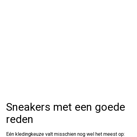
Sneakers met een goede
reden
Eén kledingkeuze valt misschien nog wel het meest op: