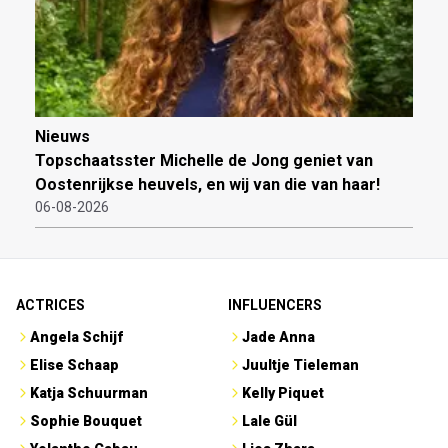
Nieuws
Topschaatsster Michelle de Jong geniet van
Oostenrijkse heuvels, en wij van die van haar!
06-08-2026
ACTRICES
INFLUENCERS
Angela Schijf
Jade Anna
Elise Schaap
Juultje Tieleman
Katja Schuurman
Kelly Piquet
Sophie Bouquet
Lale Gül