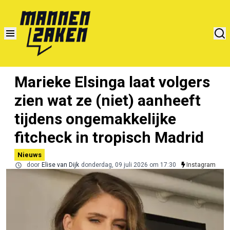
Marieke Elsinga laat volgers
zien wat ze (niet) aanheeft
tijdens ongemakkelijke
fitcheck in tropisch Madrid
Nieuws
door
Elise van Dijk
donderdag, 09 juli 2026 om 17:30
Instagram