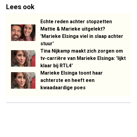
Lees ook
Echte reden achter stopzetten
Mattie & Marieke uitgelekt?
'Marieke Elsinga viel in slaap achter
stuur'
Tina Nijkamp maakt zich zorgen om
tv-carrière van Marieke Elsinga: 'lijkt
klaar bij RTL4'
Marieke Elsinga toont haar
achterste en heeft een
kwaadaardige poes