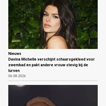
Nieuws
Davina Michelle verschijnt schaarsgekleed voor
zwembad en pakt andere vrouw stevig bij de
lurven
06-08-2026