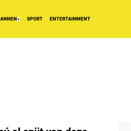
ANNEN
SPORT
ENTERTAINMENT
▼