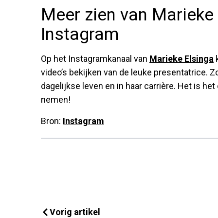
Meer zien van Marieke 
Instagram
Op het Instagramkanaal van
Marieke Elsinga
k
video’s bekijken van de leuke presentatrice. 
dagelijkse leven en in haar carrière. Het is h
nemen!
Bron:
Instagram
Vorig artikel