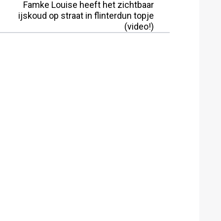
Famke Louise heeft het zichtbaar
ijskoud op straat in flinterdun topje
(video!)