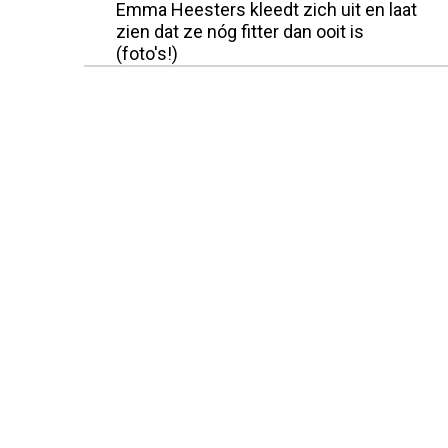
Emma Heesters kleedt zich uit en laat
zien dat ze nóg fitter dan ooit is
(foto's!)