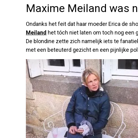
Maxime Meiland was ni
Ondanks het feit dat haar moeder Erica de sho
Meiland
het tóch niet laten om toch nog een 
De blondine zette zich namelijk iets te fanatie
met een beteuterd gezicht en een pijnlijke pol