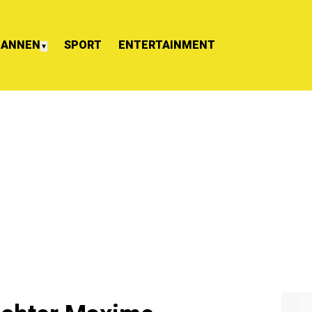
ANNEN
SPORT
ENTERTAINMENT
▼