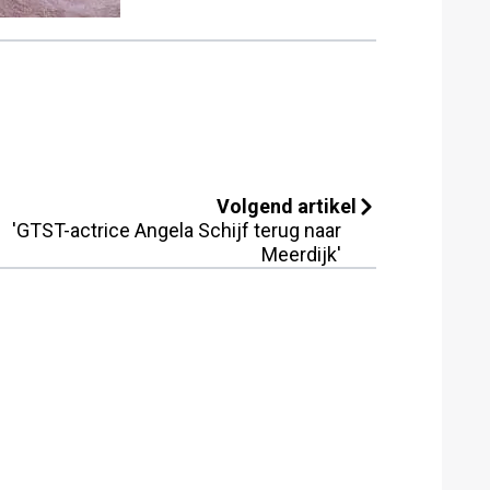
Volgend artikel
'GTST-actrice Angela Schijf terug naar
Meerdijk'