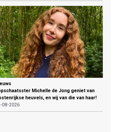
ieuws
pschaatsster Michelle de Jong geniet van
stenrijkse heuvels, en wij van die van haar!
-08-2026