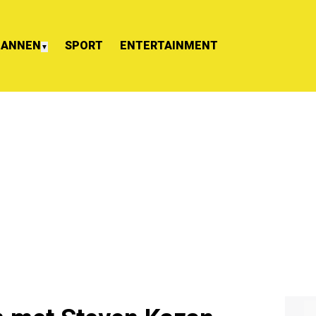
ANNEN
SPORT
ENTERTAINMENT
▼