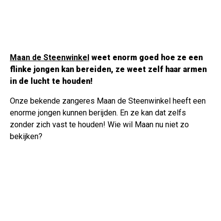
Maan de Steenwinkel
weet enorm goed hoe ze een
flinke jongen kan bereiden, ze weet zelf haar armen
in de lucht te houden!
Onze bekende zangeres Maan de Steenwinkel heeft een
enorme jongen kunnen berijden. En ze kan dat zelfs
zonder zich vast te houden! Wie wil Maan nu niet zo
bekijken?