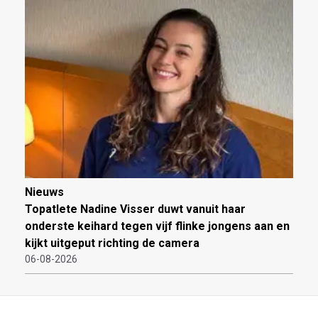
Nieuws
Topatlete Nadine Visser duwt vanuit haar
onderste keihard tegen vijf flinke jongens aan en
kijkt uitgeput richting de camera
06-08-2026