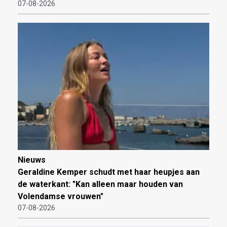
07-08-2026
Nieuws
Geraldine Kemper schudt met haar heupjes aan
de waterkant: "Kan alleen maar houden van
Volendamse vrouwen"
07-08-2026