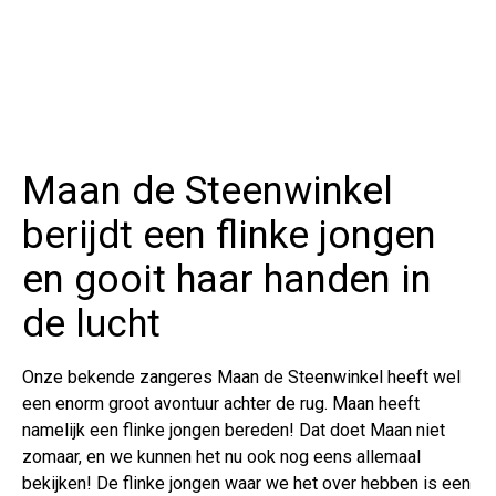
Maan de Steenwinkel
berijdt een flinke jongen
en gooit haar handen in
de lucht
Onze bekende zangeres Maan de Steenwinkel heeft wel
een enorm groot avontuur achter de rug. Maan heeft
namelijk een flinke jongen bereden! Dat doet Maan niet
zomaar, en we kunnen het nu ook nog eens allemaal
bekijken! De flinke jongen waar we het over hebben is een