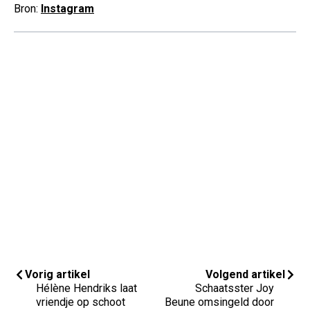
Bron:
Instagram
Vorig artikel
Volgend artikel
Hélène Hendriks laat
Schaatsster Joy
vriendje op schoot
Beune omsingeld door