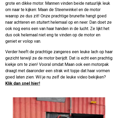
grote en dikke motor. Mannen vinden beide natuurlijk leuk
om naar te kijken: Maan de Steenwinkel en de motor
waarop ze dus zit! Onze prachtige brunette hangt goed
naar achteren en stuitert helemaal op en neer. Dan doet ze
ook nog eens een van haar handen in de lucht. Ze lijkt het
dus ook helemaal niet eng te vinden op de motor en
geniet er volop van.
Verder heeft de prachtige zangeres een leuke lach op haar
gezicht terwijl ze de motor berijdt. Dat is echt een prachtig
kiekje om te zien! Vooral omdat Maan ook een motorpak
draagt met daaronder een strak wit topje dat haar vormen
goed laten zien. Wil je nu zelf de leuke video bekijken?
Klik dan snel hier!