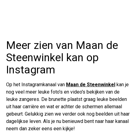
Meer zien van Maan de
Steenwinkel kan op
Instagram
Op het Instagramkanaal van
Maan de Steenwinkel
kan je
nog veel meer leuke foto's en video's bekijken van de
leuke zangeres. De brunette plaatst graag leuke beelden
uit haar carrière en wat er achter de schermen allemaal
gebeurt. Gelukkig zien we verder ook nog beelden uit haar
dagelijkse leven. Als je nu benieuwd bent naar haar kanaal
neem dan zeker eens een kijkje!