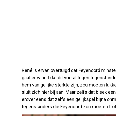
René is ervan overtuigd dat Feyenoord minst
gaat er vanuit dat dit vooral tegen tegenstande
hem van gelijke sterkte zijn, zou moeten lukken
sluit zich hier bij aan. Maar zelfs dat bleek 
erover eens dat zelfs een gelijkspel bijna onm
tegenstanders die Feyenoord zou moeten tro