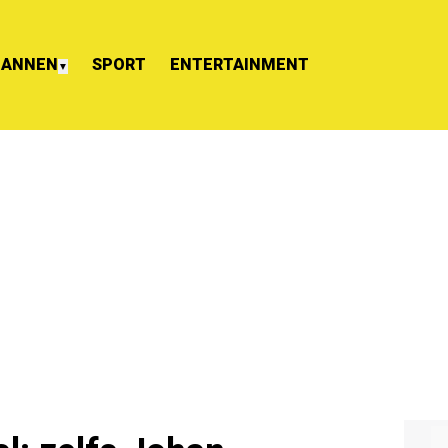
ANNEN
SPORT
ENTERTAINMENT
▼