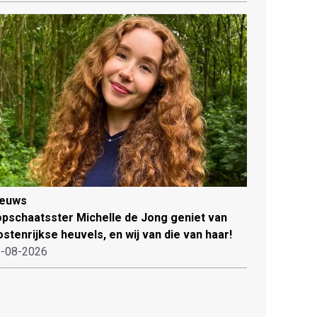
ieuws
pschaatsster Michelle de Jong geniet van
stenrijkse heuvels, en wij van die van haar!
-08-2026