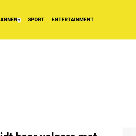
ANNEN
SPORT
ENTERTAINMENT
▼