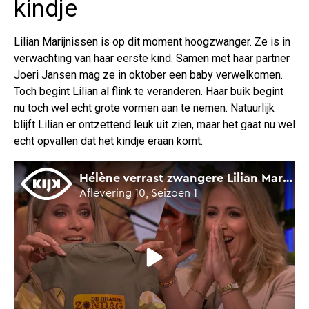
kindje
Lilian Marijnissen is op dit moment hoogzwanger. Ze is in
verwachting van haar eerste kind. Samen met haar partner
Joeri Jansen mag ze in oktober een baby verwelkomen.
Toch begint Lilian al flink te veranderen. Haar buik begint
nu toch wel echt grote vormen aan te nemen. Natuurlijk
blijft Lilian er ontzettend leuk uit zien, maar het gaat nu wel
echt opvallen dat het kindje eraan komt.