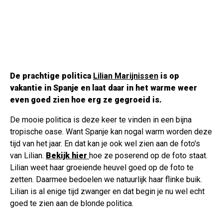
De prachtige politica
Lilian Marijnissen
is op
vakantie in Spanje en laat daar in het warme weer
even goed zien hoe erg ze gegroeid is.
De mooie politica is deze keer te vinden in een bijna
tropische oase. Want Spanje kan nogal warm worden deze
tijd van het jaar. En dat kan je ook wel zien aan de foto's
van Lilian.
Bekijk hier
hoe ze poserend op de foto staat.
Lilian weet haar groeiende heuvel goed op de foto te
zetten. Daarmee bedoelen we natuurlijk haar flinke buik.
Lilian is al enige tijd zwanger en dat begin je nu wel echt
goed te zien aan de blonde politica.