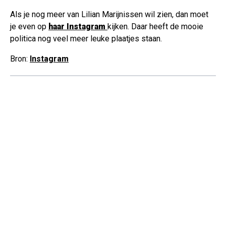
Als je nog meer van Lilian Marijnissen wil zien, dan moet
je even op
haar Instagram
kijken. Daar heeft de mooie
politica nog veel meer leuke plaatjes staan.
Bron:
Instagram