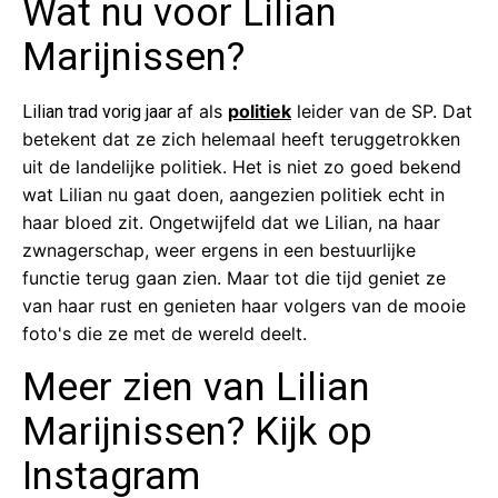
Wat nu voor Lilian
Marijnissen?
af als
politiek
leider van de SP. Dat
Lilian trad vorig jaar
betekent dat ze zich helemaal heeft teruggetrokken
uit de landelijke politiek. Het is niet zo goed bekend
wat Lilian nu gaat doen, aangezien politiek echt in
haar bloed zit. Ongetwijfeld dat we Lilian, na haar
zwnagerschap, weer ergens in een bestuurlijke
functie terug gaan zien. Maar tot die tijd geniet ze
van haar rust en genieten haar volgers van de mooie
foto's die ze met de wereld deelt.
Meer zien van Lilian
Marijnissen? Kijk op
Instagram