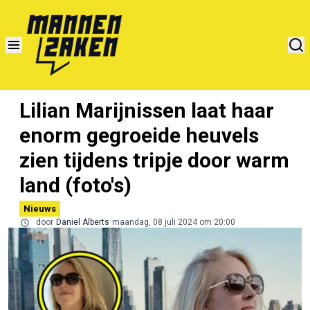
Lilian Marijnissen laat haar
enorm gegroeide heuvels
zien tijdens tripje door warm
land (foto's)
Nieuws
door
Daniel Alberts
maandag, 08 juli 2024 om 20:00