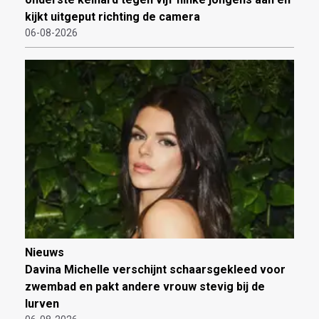
kijkt uitgeput richting de camera
06-08-2026
Nieuws
Davina Michelle verschijnt schaarsgekleed voor
zwembad en pakt andere vrouw stevig bij de
lurven