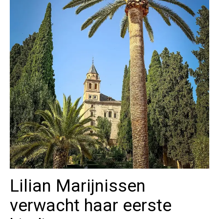
Lilian Marijnissen
verwacht haar eerste