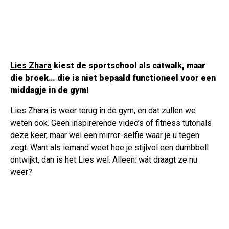
Lies Zhara
kiest de sportschool als catwalk, maar
die broek… die is niet bepaald functioneel voor een
middagje in de gym!
Lies Zhara is weer terug in de gym, en dat zullen we
weten ook. Geen inspirerende video’s of fitness tutorials
deze keer, maar wel een mirror-selfie waar je u tegen
zegt. Want als iemand weet hoe je stijlvol een dumbbell
ontwijkt, dan is het Lies wel. Alleen: wát draagt ze nu
weer?