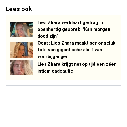
Lees ook
Lies Zhara verklaart gedrag in
openhartig gesprek: "Kan morgen
dood zijn"
Oeps: Lies Zhara maakt per ongeluk
foto van gigantische slurf van
voorbijganger
Lies Zhara krijgt net op tijd een zéér
intiem cadeautje