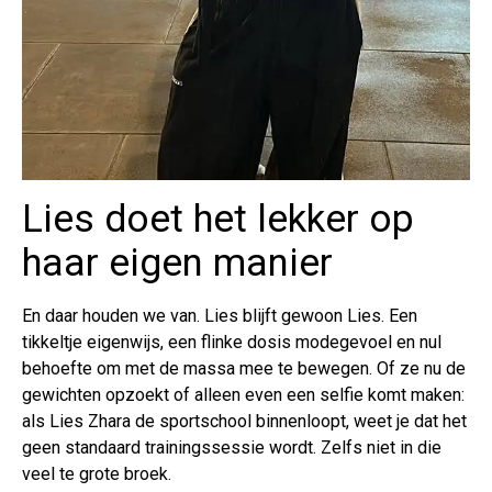
Lies doet het lekker op
haar eigen manier
En daar houden we van. Lies blijft gewoon Lies. Een
tikkeltje eigenwijs, een flinke dosis modegevoel en nul
behoefte om met de massa mee te bewegen. Of ze nu de
gewichten opzoekt of alleen even een selfie komt maken:
als Lies Zhara de sportschool binnenloopt, weet je dat het
geen standaard trainingssessie wordt. Zelfs niet in die
veel te grote broek.