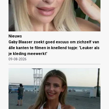
Nieuws
Gaby Blaaser zoekt goed excuus om zichzelf van
álle kanten te filmen in knellend topje: 'Leuker als
je kleding meewerkt'
09-08-2026