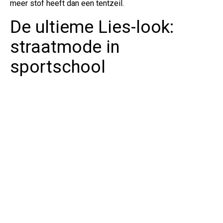
meer stof heeft dan een tentzeil.
De ultieme Lies-look:
straatmode in
sportschool