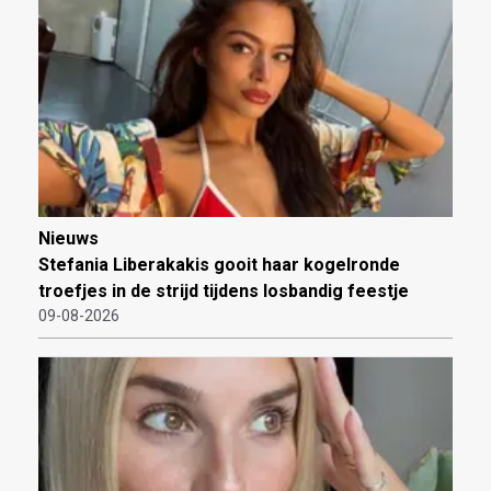
Nieuws
Stefania Liberakakis gooit haar kogelronde
troefjes in de strijd tijdens losbandig feestje
09-08-2026