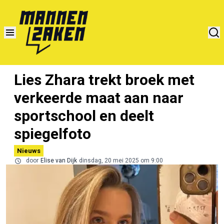
Lies Zhara trekt broek met
verkeerde maat aan naar
sportschool en deelt
spiegelfoto
Nieuws
door
Elise van Dijk
dinsdag, 20 mei 2025 om 9:00