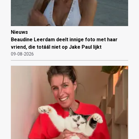
Nieuws
Beaudine Leerdam deelt innige foto met haar
vriend, die totáál niet op Jake Paul lijkt
09-08-2026