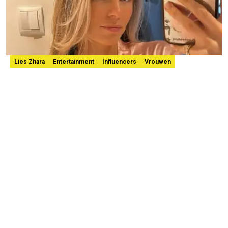
Lies Zhara
Entertainment
Influencers
Vrouwen