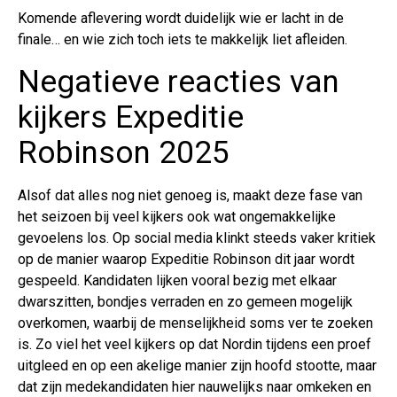
Komende aflevering wordt duidelijk wie er lacht in de
finale… en wie zich toch iets te makkelijk liet afleiden.
Negatieve reacties van
kijkers Expeditie
Robinson 2025
Alsof dat alles nog niet genoeg is, maakt deze fase van
het seizoen bij veel kijkers ook wat ongemakkelijke
gevoelens los. Op social media klinkt steeds vaker kritiek
op de manier waarop Expeditie Robinson dit jaar wordt
gespeeld. Kandidaten lijken vooral bezig met elkaar
dwarszitten, bondjes verraden en zo gemeen mogelijk
overkomen, waarbij de menselijkheid soms ver te zoeken
is. Zo viel het veel kijkers op dat Nordin tijdens een proef
uitgleed en op een akelige manier zijn hoofd stootte, maar
dat zijn medekandidaten hier nauwelijks naar omkeken en