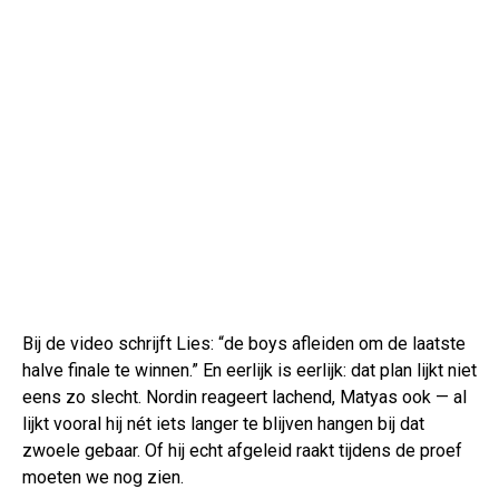
Bij de video schrijft Lies: “de boys afleiden om de laatste
halve finale te winnen.” En eerlijk is eerlijk: dat plan lijkt niet
eens zo slecht. Nordin reageert lachend, Matyas ook — al
lijkt vooral hij nét iets langer te blijven hangen bij dat
zwoele gebaar. Of hij echt afgeleid raakt tijdens de proef
moeten we nog zien.