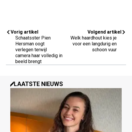
Vorig artikel
Volgend artikel
Schaatsster Pien
Welk haardhout kies je
Hersman oogt
voor een langdurig en
verlegen terwijl
schoon vuur
camera haar volledig in
beeld brengt
LAATSTE NIEUWS