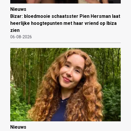
Nieuws
Bizar: bloedmooie schaatsster Pien Hersman laat
heerlijke hoogtepunten met haar vriend op Ibiza
zien
06-08-2026
Nieuws