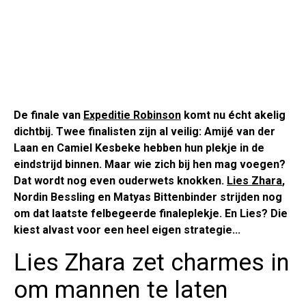
De finale van
Expeditie Robinson
komt nu écht akelig
dichtbij. Twee finalisten zijn al veilig: Amijé van der
Laan en Camiel Kesbeke hebben hun plekje in de
eindstrijd binnen. Maar wie zich bij hen mag voegen?
Dat wordt nog even ouderwets knokken.
Lies Zhara
,
Nordin Bessling en Matyas Bittenbinder strijden nog
om dat laatste felbegeerde finaleplekje. En Lies? Die
kiest alvast voor een heel eigen strategie...
Lies Zhara zet charmes in
om mannen te laten