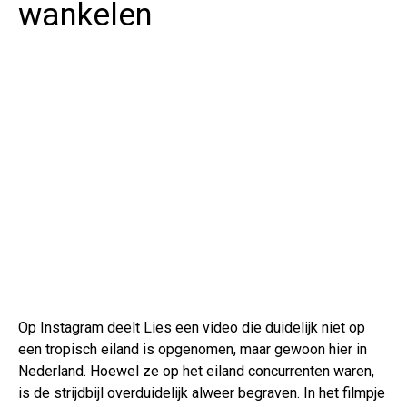
wankelen
Op Instagram deelt Lies een video die duidelijk niet op
een tropisch eiland is opgenomen, maar gewoon hier in
Nederland. Hoewel ze op het eiland concurrenten waren,
is de strijdbijl overduidelijk alweer begraven. In het filmpje