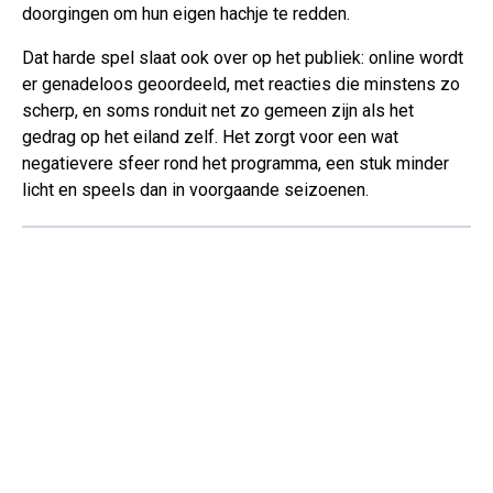
doorgingen om hun eigen hachje te redden.
Dat harde spel slaat ook over op het publiek: online wordt
er genadeloos geoordeeld, met reacties die minstens zo
scherp, en soms ronduit net zo gemeen zijn als het
gedrag op het eiland zelf. Het zorgt voor een wat
negatievere sfeer rond het programma, een stuk minder
licht en speels dan in voorgaande seizoenen.