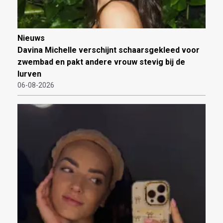
Nieuws
Davina Michelle verschijnt schaarsgekleed voor
zwembad en pakt andere vrouw stevig bij de
lurven
06-08-2026