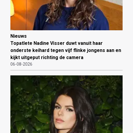
Nieuws
Topatlete Nadine Visser duwt vanuit haar
onderste keihard tegen vijf flinke jongens aan en
kijkt uitgeput richting de camera
06-08-2026