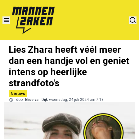
Lies Zhara heeft véél meer
dan een handje vol en geniet
intens op heerlijke
strandfoto's
Nieuws
door
Elise van Dijk
woensdag, 24 juli 2024 om 7:18