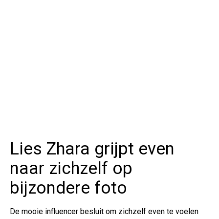
Lies Zhara grijpt even
naar zichzelf op
bijzondere foto
De mooie influencer besluit om zichzelf even te voelen