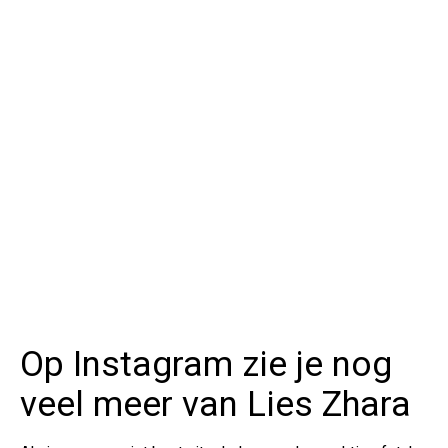
Op Instagram zie je nog
veel meer van Lies Zhara