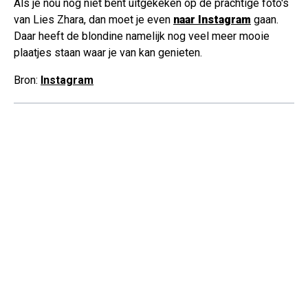
Als je nou nog niet bent uitgekeken op de prachtige foto's
van Lies Zhara, dan moet je even
naar Instagram
gaan.
Daar heeft de blondine namelijk nog veel meer mooie
plaatjes staan waar je van kan genieten.
Bron:
Instagram