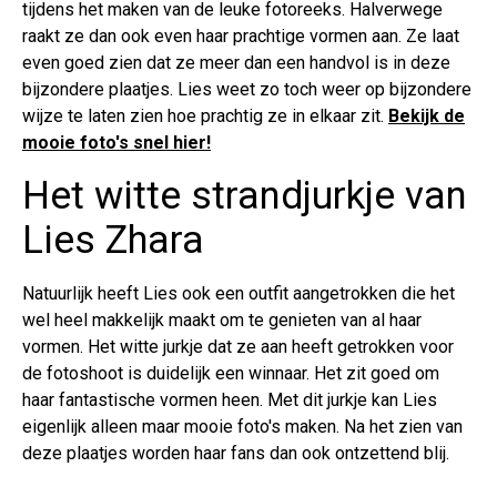
tijdens het maken van de leuke fotoreeks. Halverwege
raakt ze dan ook even haar prachtige vormen aan. Ze laat
even goed zien dat ze meer dan een handvol is in deze
bijzondere plaatjes. Lies weet zo toch weer op bijzondere
wijze te laten zien hoe prachtig ze in elkaar zit.
Bekijk de
mooie foto's snel hier!
Het witte strandjurkje van
Lies Zhara
Natuurlijk heeft Lies ook een outfit aangetrokken die het
wel heel makkelijk maakt om te genieten van al haar
vormen. Het witte jurkje dat ze aan heeft getrokken voor
de fotoshoot is duidelijk een winnaar. Het zit goed om
haar fantastische vormen heen. Met dit jurkje kan Lies
eigenlijk alleen maar mooie foto's maken. Na het zien van
deze plaatjes worden haar fans dan ook ontzettend blij.