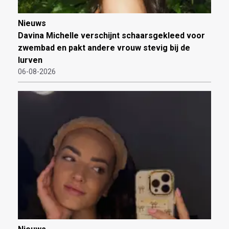
Nieuws
Davina Michelle verschijnt schaarsgekleed voor
zwembad en pakt andere vrouw stevig bij de
lurven
06-08-2026