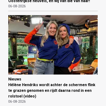
Oostenrijkse heuvels, en wij van die van haar!
06-08-2026
Nieuws
Hélène Hendriks wordt achter de schermen flink
te grazen genomen en rijdt daarna rond in een
rolstoel (video)
06-08-2026