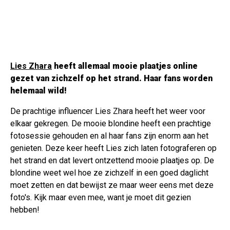
Lies Zhara
heeft allemaal mooie plaatjes online
gezet van zichzelf op het strand. Haar fans worden
helemaal wild!
De prachtige influencer Lies Zhara heeft het weer voor
elkaar gekregen. De mooie blondine heeft een prachtige
fotosessie gehouden en al haar fans zijn enorm aan het
genieten. Deze keer heeft Lies zich laten fotograferen op
het strand en dat levert ontzettend mooie plaatjes op. De
blondine weet wel hoe ze zichzelf in een goed daglicht
moet zetten en dat bewijst ze maar weer eens met deze
foto's. Kijk maar even mee, want je moet dit gezien
hebben!