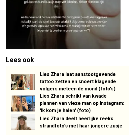
Lees ook
Lies Zhara laat aanstootgevende
tattoo zetten en snoert klagende
volgers meteen de mond (foto's)
Lies Zhara schrikt van kwade
plannen van vieze man op Instagram:
'Ik kom je halen' (foto)
Lies Zhara deelt heerlijke reeks
strandfoto's met haar jongere zusje