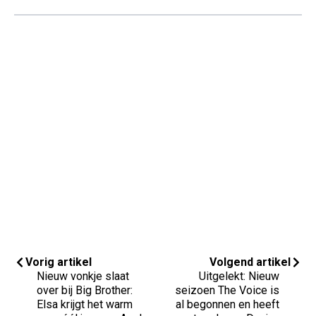
Vorig artikel
Volgend artikel
Nieuw vonkje slaat
Uitgelekt: Nieuw
over bij Big Brother:
seizoen The Voice is
Elsa krijgt het warm
al begonnen en heeft