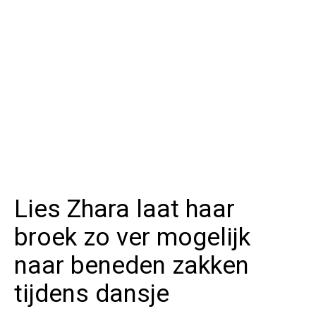
Lies Zhara laat haar
broek zo ver mogelijk
naar beneden zakken
tijdens dansje