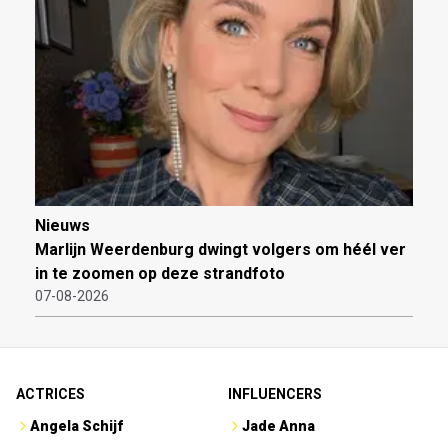
Nieuws
Marlijn Weerdenburg dwingt volgers om héél ver
in te zoomen op deze strandfoto
07-08-2026
ACTRICES
INFLUENCERS
Angela Schijf
Jade Anna