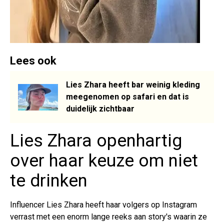
Lees ook
Lies Zhara heeft bar weinig kleding
meegenomen op safari en dat is
duidelijk zichtbaar
Lies Zhara openhartig
over haar keuze om niet
te drinken
Influencer Lies Zhara heeft haar volgers op Instagram
verrast met een enorm lange reeks aan story's waarin ze