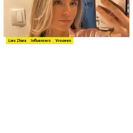
Lies Zhara
Influencers
Vrouwen