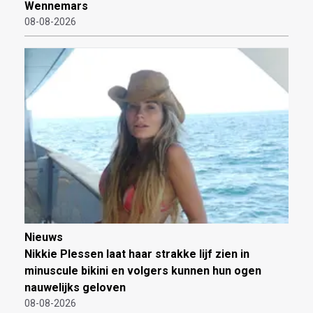
Wennemars
08-08-2026
Nieuws
Nikkie Plessen laat haar strakke lijf zien in
minuscule bikini en volgers kunnen hun ogen
nauwelijks geloven
08-08-2026