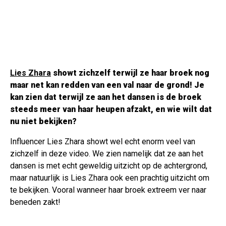
Lies Zhara
showt zichzelf terwijl ze haar broek nog
maar net kan redden van een val naar de grond! Je
kan zien dat terwijl ze aan het dansen is de broek
steeds meer van haar heupen afzakt, en wie wilt dat
nu niet bekijken?
Influencer Lies Zhara showt wel echt enorm veel van
zichzelf in deze video. We zien namelijk dat ze aan het
dansen is met echt geweldig uitzicht op de achtergrond,
maar natuurlijk is Lies Zhara ook een prachtig uitzicht om
te bekijken. Vooral wanneer haar broek extreem ver naar
beneden zakt!