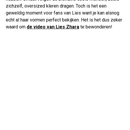
zichzelf, oversized kleren dragen. Toch is het een
geweldig moment voor fans van Lies want je kan alsnog
echt al haar vormen perfect bekijken. Het is het dus zeker
waard om
de video van Lies Zhara
te bewonderen!