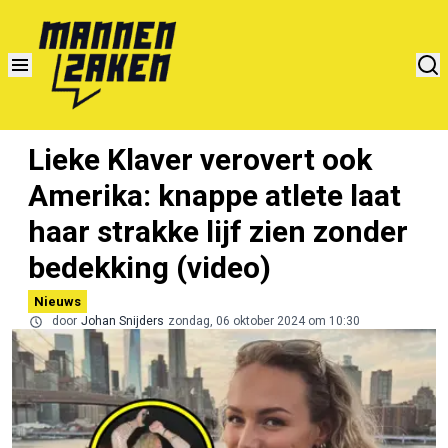
Lieke Klaver verovert ook
Amerika: knappe atlete laat
haar strakke lijf zien zonder
bedekking (video)
Nieuws
door
Johan Snijders
zondag, 06 oktober 2024 om 10:30