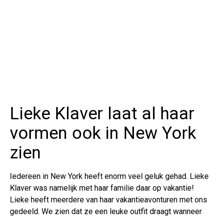
Lieke Klaver laat al haar
vormen ook in New York
zien
Iedereen in New York heeft enorm veel geluk gehad. Lieke
Klaver was namelijk met haar familie daar op vakantie!
Lieke heeft meerdere van haar vakantieavonturen met ons
gedeeld. We zien dat ze een leuke outfit draagt wanneer