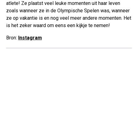
atlete! Ze plaatst veel leuke momenten uit haar leven
zoals wanneer ze in de Olympische Spelen was, wanneer
ze op vakantie is en nog veel meer andere momenten. Het
is het zeker waard om eens een kijkje te nemen!
Bron:
Instagram