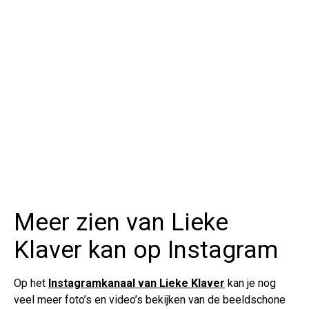
Meer zien van Lieke
Klaver kan op Instagram
Op het
Instagramkanaal van Lieke Klaver
kan je nog
veel meer foto’s en video’s bekijken van de beeldschone