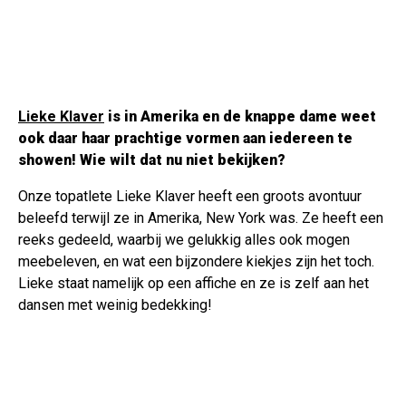
Lieke Klaver
is in Amerika en de knappe dame weet
ook daar haar prachtige vormen aan iedereen te
showen! Wie wilt dat nu niet bekijken?
Onze topatlete Lieke Klaver heeft een groots avontuur
beleefd terwijl ze in Amerika, New York was. Ze heeft een
reeks gedeeld, waarbij we gelukkig alles ook mogen
meebeleven, en wat een bijzondere kiekjes zijn het toch.
Lieke staat namelijk op een affiche en ze is zelf aan het
dansen met weinig bedekking!