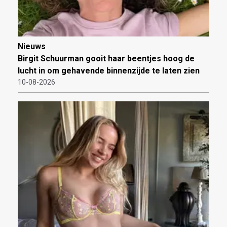
Nieuws
Birgit Schuurman gooit haar beentjes hoog de
lucht in om gehavende binnenzijde te laten zien
10-08-2026