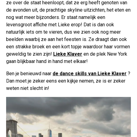
ze over de staat heenloopt, dat ze erg heeft genoten van
de avonden uit, de prachtige skyline uitzichten, het eten en
nog wat meer bijzonders. Er staat namelijk een
levensgroot affiche met Lieke erop! Dat is dan ook
natuurlijk iets om te vieren, dus we zien ook nog meer
beelden waarbij ze aan het feesten is. Ze draagt dan ook
een strakke broek en een kort topje waardoor haar vormen
geweldig te zien zijn!
Lieke Klaver
en de plek New York
gaan blijkbaar hand in hand met elkaar!
Ben je benieuwd naar
de dance skills van Lieke Klaver
?
Dan moet je zeker eens een kijkje nemen, ze is er zeker
weten niet slecht in!