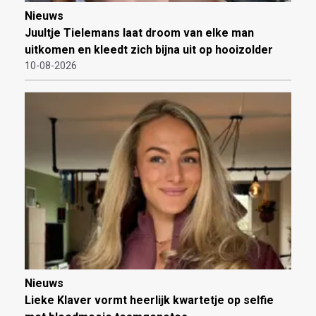
Nieuws
Juultje Tielemans laat droom van elke man
uitkomen en kleedt zich bijna uit op hooizolder
10-08-2026
Nieuws
Lieke Klaver vormt heerlijk kwartetje op selfie