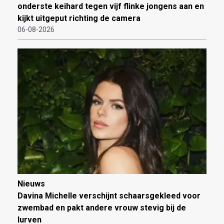
onderste keihard tegen vijf flinke jongens aan en
kijkt uitgeput richting de camera
06-08-2026
Nieuws
Davina Michelle verschijnt schaarsgekleed voor
zwembad en pakt andere vrouw stevig bij de
lurven