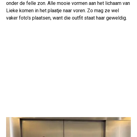
onder de felle zon. Alle mooie vormen aan het lichaam van
Lieke komen in het plaatje naar voren. Zo mag ze wel
vaker foto's plaatsen, want die outfit staat haar geweldig.