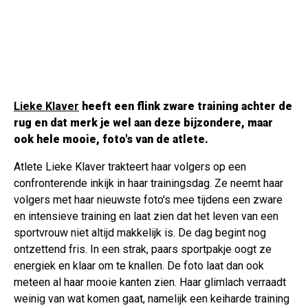
Lieke Klaver
heeft een flink zware training achter de
rug en dat merk je wel aan deze bijzondere, maar
ook hele mooie, foto's van de atlete.
Atlete Lieke Klaver trakteert haar volgers op een
confronterende inkijk in haar trainingsdag. Ze neemt haar
volgers met haar nieuwste foto's mee tijdens een zware
en intensieve training en laat zien dat het leven van een
sportvrouw niet altijd makkelijk is. De dag begint nog
ontzettend fris. In een strak, paars sportpakje oogt ze
energiek en klaar om te knallen. De foto laat dan ook
meteen al haar mooie kanten zien. Haar glimlach verraadt
weinig van wat komen gaat, namelijk een keiharde training