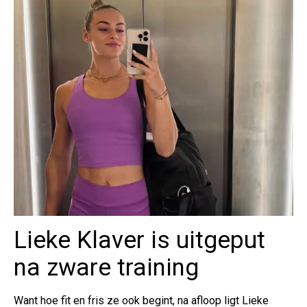
Lieke Klaver is uitgeput
na zware training
Want hoe fit en fris ze ook begint, na afloop ligt Lieke