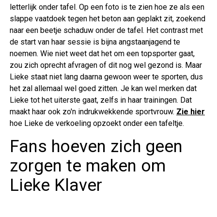
letterlijk onder tafel. Op een foto is te zien hoe ze als een
slappe vaatdoek tegen het beton aan geplakt zit, zoekend
naar een beetje schaduw onder de tafel. Het contrast met
de start van haar sessie is bijna angstaanjagend te
noemen. Wie niet weet dat het om een topsporter gaat,
zou zich oprecht afvragen of dit nog wel gezond is. Maar
Lieke staat niet lang daarna gewoon weer te sporten, dus
het zal allemaal wel goed zitten. Je kan wel merken dat
Lieke tot het uiterste gaat, zelfs in haar trainingen. Dat
maakt haar ook zo'n indrukwekkende sportvrouw.
Zie hier
hoe Lieke de verkoeling opzoekt onder een tafeltje.
Fans hoeven zich geen
zorgen te maken om
Lieke Klaver