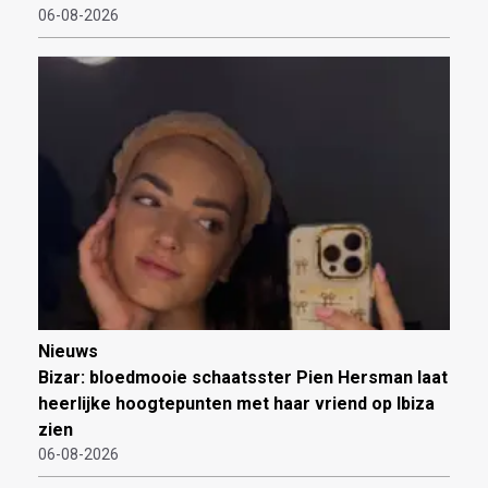
06-08-2026
Nieuws
Bizar: bloedmooie schaatsster Pien Hersman laat
heerlijke hoogtepunten met haar vriend op Ibiza
zien
06-08-2026