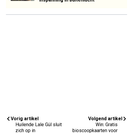
Vorig artikel
Volgend artikel
Huilende Lale Gül sluit
Win: Gratis
zich op in
bioscoopkaarten voor