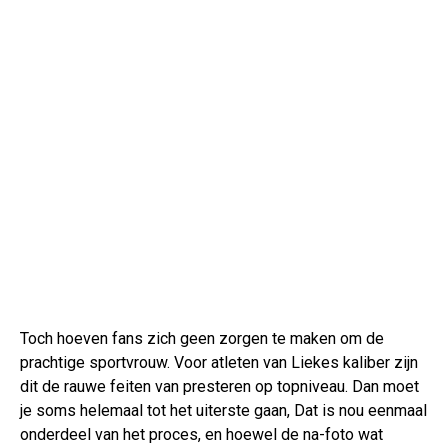
Toch hoeven fans zich geen zorgen te maken om de
prachtige sportvrouw. Voor atleten van Liekes kaliber zijn
dit de rauwe feiten van presteren op topniveau. Dan moet
je soms helemaal tot het uiterste gaan, Dat is nou eenmaal
onderdeel van het proces, en hoewel de na-foto wat