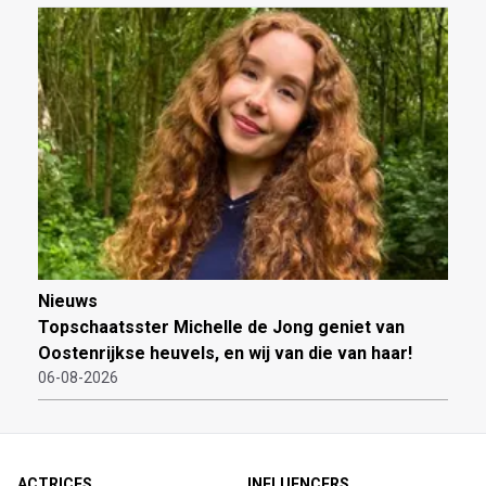
Nieuws
Topschaatsster Michelle de Jong geniet van
Oostenrijkse heuvels, en wij van die van haar!
06-08-2026
ACTRICES
INFLUENCERS