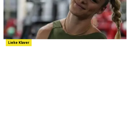
Lieke Klaver