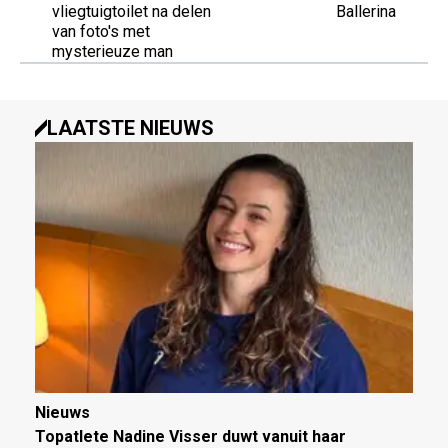
vliegtuigtoilet na delen
Ballerina
van foto's met
mysterieuze man
LAATSTE NIEUWS
Nieuws
Topatlete Nadine Visser duwt vanuit haar