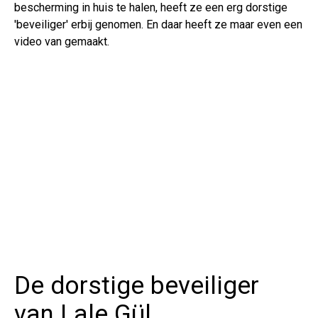
bescherming in huis te halen, heeft ze een erg dorstige
'beveiliger' erbij genomen. En daar heeft ze maar even een
video van gemaakt.
De dorstige beveiliger
van Lale Gül