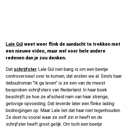
Lale Gül
weet weer flink de aandacht te trekken met
een nieuwe video, maar wel voor hele andere
redenen dan je zou denken.
Dat
schrijfster
Lale Gül niet bang is om een beetje
controversieel over te komen, dat wisten we al. Sinds haar
debuutroman "Ik ga leven" is ze een van de meest
besproken schrijfsters van Nederland. In haar boek
beschrijft ze hoe ze afscheid nam van haar strenge,
gelovige opvoeding. Dat leverde later een flinke lading
bedreigingen op. Maar Lale liet dat haar niet tegenhouden.
Ze doet nu vooral waar ze zelf zin in heeft en de
schrijfster heeft groot gelijk. Om toch een beetje