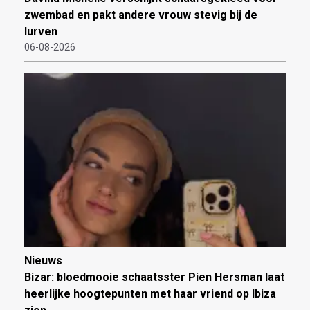
zwembad en pakt andere vrouw stevig bij de
lurven
06-08-2026
Nieuws
Bizar: bloedmooie schaatsster Pien Hersman laat
heerlijke hoogtepunten met haar vriend op Ibiza