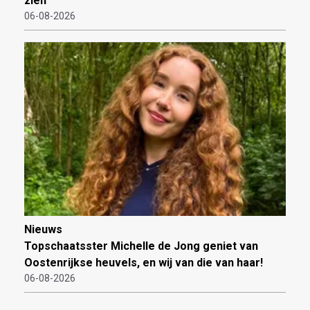
zien
06-08-2026
Nieuws
Topschaatsster Michelle de Jong geniet van
Oostenrijkse heuvels, en wij van die van haar!
06-08-2026