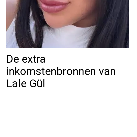
De extra
inkomstenbronnen van
Lale Gül