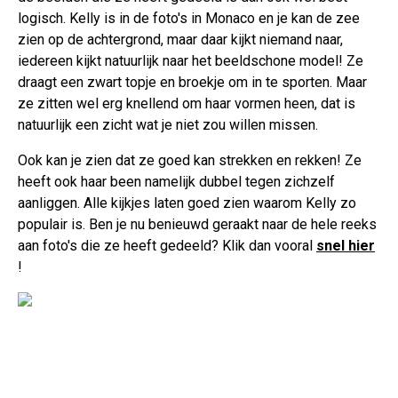
logisch. Kelly is in de foto's in Monaco en je kan de zee
zien op de achtergrond, maar daar kijkt niemand naar,
iedereen kijkt natuurlijk naar het beeldschone model! Ze
draagt een zwart topje en broekje om in te sporten. Maar
ze zitten wel erg knellend om haar vormen heen, dat is
natuurlijk een zicht wat je niet zou willen missen.
Ook kan je zien dat ze goed kan strekken en rekken! Ze
heeft ook haar been namelijk dubbel tegen zichzelf
aanliggen. Alle kijkjes laten goed zien waarom Kelly zo
populair is. Ben je nu benieuwd geraakt naar de hele reeks
aan foto's die ze heeft gedeeld? Klik dan vooral
snel hier
!