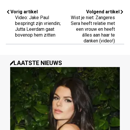
Vorig artikel
Volgend artikel
Video: Jake Paul
Wist je niet: Zangeres
bespringt zijn vriendin;
Sera heeft relatie met
Jutta Leerdam gaat
een vrouw en heeft
bovenop hem zitten
álles aan haar te
danken (video!)
LAATSTE NIEUWS