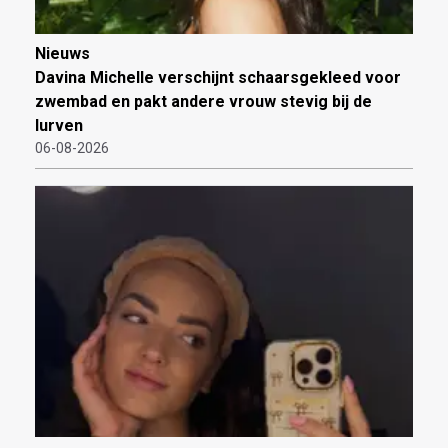
Nieuws
Davina Michelle verschijnt schaarsgekleed voor
zwembad en pakt andere vrouw stevig bij de
lurven
06-08-2026