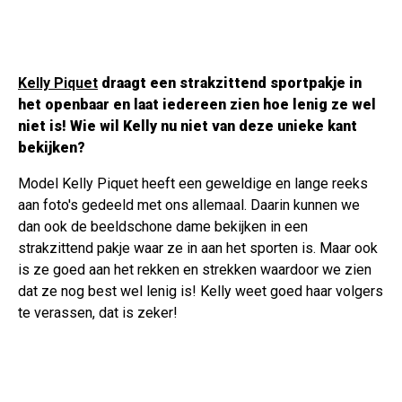
Kelly Piquet
draagt een strakzittend sportpakje in
het openbaar en laat iedereen zien hoe lenig ze wel
niet is! Wie wil Kelly nu niet van deze unieke kant
bekijken?
Model Kelly Piquet heeft een geweldige en lange reeks
aan foto's gedeeld met ons allemaal. Daarin kunnen we
dan ook de beeldschone dame bekijken in een
strakzittend pakje waar ze in aan het sporten is. Maar ook
is ze goed aan het rekken en strekken waardoor we zien
dat ze nog best wel lenig is! Kelly weet goed haar volgers
te verassen, dat is zeker!