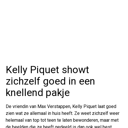
Kelly Piquet showt
zichzelf goed in een
knellend pakje
De vriendin van Max Verstappen, Kelly Piquet laat goed
zien wat ze allemaal in huis heeft. Ze weet zichzelf weer
helemaal van top tot teen te laten bewonderen, maar met
de beelden die ze heeft gedeeld is dan ook wel best