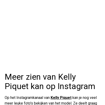
Meer zien van Kelly
Piquet kan op Instagram
Op het Instagramkanaal van
Kelly Piquet
kan je nog veel
meer leuke foto's bekijken van het model. Ze deelt graag