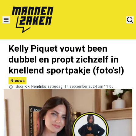
Kelly Piquet vouwt been
dubbel en propt zichzelf in
knellend sportpakje (foto's!)
Nieuws
door
Kiki Hendriks
zaterdag, 14 september 2024 om 11:00