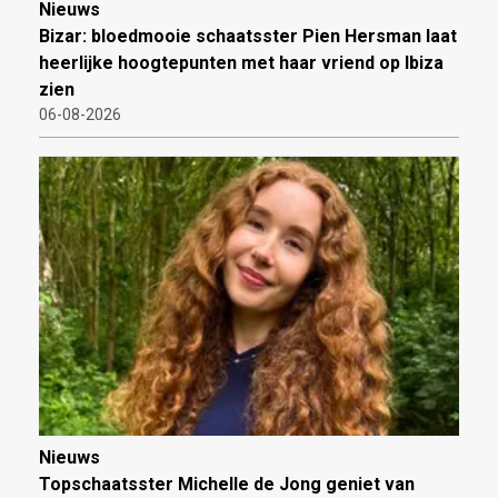
Nieuws
Bizar: bloedmooie schaatsster Pien Hersman laat
heerlijke hoogtepunten met haar vriend op Ibiza
zien
06-08-2026
Nieuws
Topschaatsster Michelle de Jong geniet van