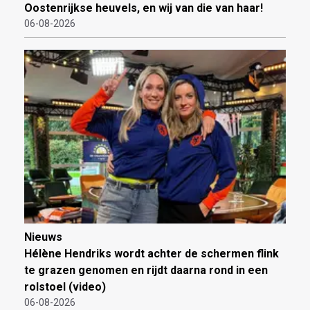
Oostenrijkse heuvels, en wij van die van haar!
06-08-2026
Nieuws
Hélène Hendriks wordt achter de schermen flink
te grazen genomen en rijdt daarna rond in een
rolstoel (video)
06-08-2026