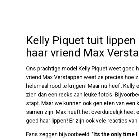
Kelly Piquet tuit lippe
haar vriend Max Versta
Ons prachtige model Kelly Piquet weet goed ho
vriend Max Verstappen weet ze precies hoe 
helemaal rood te krijgen! Maar nu heeft Kelly
zien dan een reeks aan leuke foto's. Bijvoorbe
stapt. Maar we kunnen ook genieten van een k
samen zijn. Max heeft het overduidelijk heet e
goed haar lippen! Er zijn ook vele reacties va
Fans zeggen bijvoorbeeld:
''Its the only time I