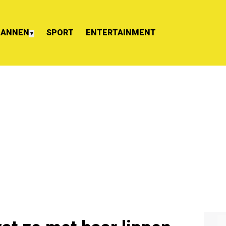
ANNEN
SPORT
ENTERTAINMENT
▼