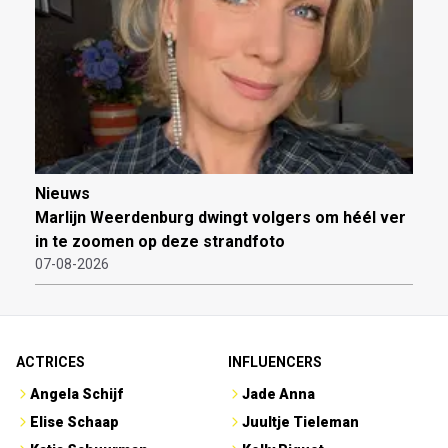
Nieuws
Marlijn Weerdenburg dwingt volgers om héél ver
in te zoomen op deze strandfoto
07-08-2026
ACTRICES
INFLUENCERS
Angela Schijf
Jade Anna
Elise Schaap
Juultje Tieleman