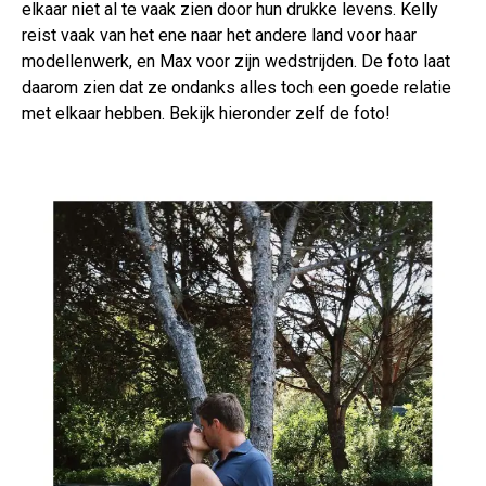
elkaar niet al te vaak zien door hun drukke levens. Kelly
reist vaak van het ene naar het andere land voor haar
modellenwerk, en Max voor zijn wedstrijden. De foto laat
daarom zien dat ze ondanks alles toch een goede relatie
met elkaar hebben. Bekijk hieronder zelf de foto!