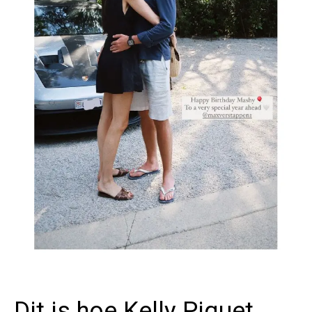
Dit is hoe Kelly Piquet