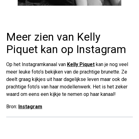
Meer zien van Kelly
Piquet kan op Instagram
Op het Instagramkanaal van
Kelly Piquet
kan je nog veel
meer leuke foto’s bekijken van de prachtige brunette. Ze
deelt graag kijkjes uit haar dagelijkse leven maar ook de
prachtige foto’s van haar modellenwerk. Het is het zeker
waard om eens een kijkje te nemen op haar kanaal!
Bron:
Instagram