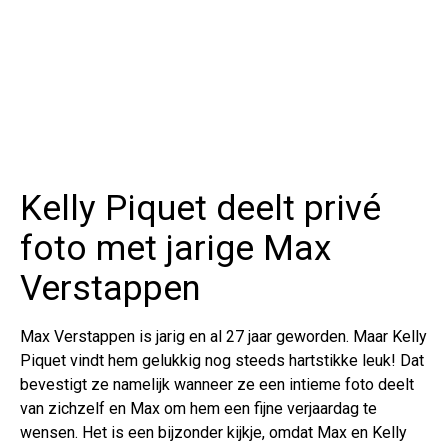
Kelly Piquet deelt privé
foto met jarige Max
Verstappen
Max Verstappen is jarig en al 27 jaar geworden. Maar Kelly
Piquet vindt hem gelukkig nog steeds hartstikke leuk! Dat
bevestigt ze namelijk wanneer ze een intieme foto deelt
van zichzelf en Max om hem een fijne verjaardag te
wensen. Het is een bijzonder kijkje, omdat Max en Kelly