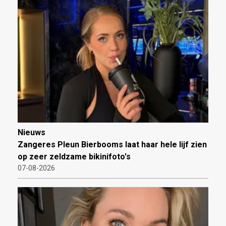
Nieuws
Zangeres Pleun Bierbooms laat haar hele lijf zien
op zeer zeldzame bikinifoto's
07-08-2026