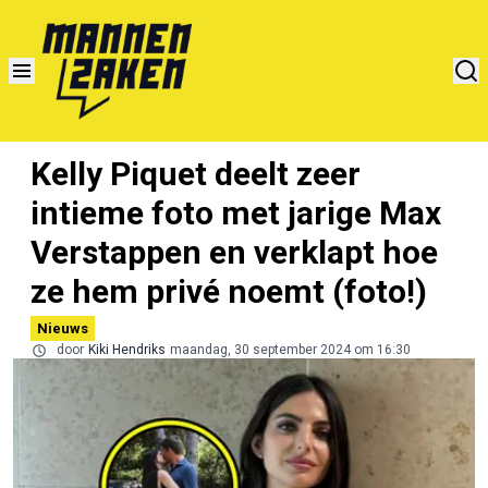
Kelly Piquet deelt zeer
intieme foto met jarige Max
Verstappen en verklapt hoe
ze hem privé noemt (foto!)
Nieuws
door
Kiki Hendriks
maandag, 30 september 2024 om 16:30