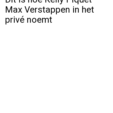
Max Verstappen in het
privé noemt