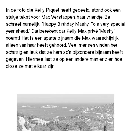
In de foto die Kelly Piquet heeft gedeeld, stond ook een
stukje tekst voor Max Verstappen, haar vriendje. Ze
schreef namelijk: "Happy Birthday Mashy. To a very special
year ahead." Dat betekent dat Kelly Max privé 'Mashy'
noemt! Het is een aparte bijnaam die Max waarschijnlijk
alleen van haar heeft gehoord. Veel mensen vinden het
schattig en leuk dat ze hem zo'n bijzondere bijnaam heeft
gegeven. Hiermee laat ze op een andere manier zien hoe
close ze met elkaar zijn.