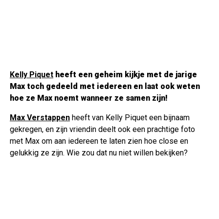
Kelly Piquet
heeft een geheim kijkje met de jarige
Max toch gedeeld met iedereen en laat ook weten
hoe ze Max noemt wanneer ze samen zijn!
Max Verstappen
heeft van Kelly Piquet een bijnaam
gekregen, en zijn vriendin deelt ook een prachtige foto
met Max om aan iedereen te laten zien hoe close en
gelukkig ze zijn. Wie zou dat nu niet willen bekijken?