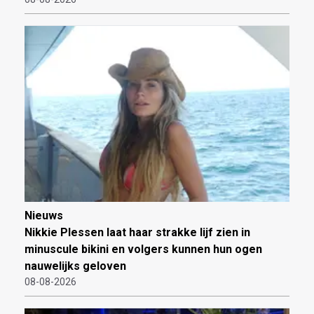
Nieuws
Nikkie Plessen laat haar strakke lijf zien in
minuscule bikini en volgers kunnen hun ogen
nauwelijks geloven
08-08-2026