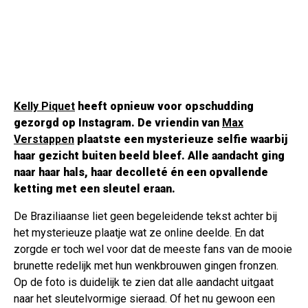
Kelly Piquet
heeft opnieuw voor opschudding
gezorgd op Instagram. De vriendin van
Max
Verstappen
plaatste een mysterieuze selfie waarbij
haar gezicht buiten beeld bleef. Alle aandacht ging
naar haar hals, haar decolleté én een opvallende
ketting met een sleutel eraan.
De Braziliaanse liet geen begeleidende tekst achter bij
het mysterieuze plaatje wat ze online deelde. En dat
zorgde er toch wel voor dat de meeste fans van de mooie
brunette redelijk met hun wenkbrouwen gingen fronzen.
Op de foto is duidelijk te zien dat alle aandacht uitgaat
naar het sleutelvormige sieraad. Of het nu gewoon een