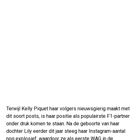
Terwijl Kelly Piquet haar volgers nieuwsgierig maakt met
dit soort posts, is haar positie als populairste F1-partner
onder druk komen te staan. Na de geboorte van haar
dochter Lily eerder dit jaar steeg haar Instagram-aantal
nog explosief, waardoor ze als eerste WAG in de