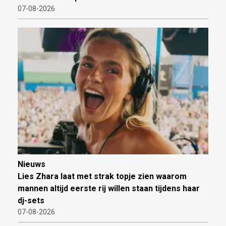
07-08-2026
Nieuws
Lies Zhara laat met strak topje zien waarom
mannen altijd eerste rij willen staan tijdens haar
dj-sets
07-08-2026