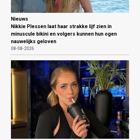
Nieuws
Nikkie Plessen laat haar strakke lijf zien in
minuscule bikini en volgers kunnen hun ogen
nauwelijks geloven
08-08-2026