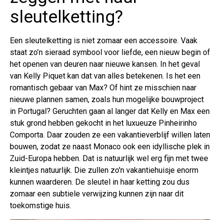
sleutelketting?
Een sleutelketting is niet zomaar een accessoire. Vaak
staat zo’n sieraad symbool voor liefde, een nieuw begin of
het openen van deuren naar nieuwe kansen. In het geval
van Kelly Piquet kan dat van alles betekenen. Is het een
romantisch gebaar van Max? Of hint ze misschien naar
nieuwe plannen samen, zoals hun mogelijke bouwproject
in Portugal? Geruchten gaan al langer dat Kelly en Max een
stuk grond hebben gekocht in het luxueuze Pinheirinho
Comporta. Daar zouden ze een vakantieverblijf willen laten
bouwen, zodat ze naast Monaco ook een idyllische plek in
Zuid-Europa hebben. Dat is natuurlijk wel erg fijn met twee
kleintjes natuurlijk. Die zullen zo'n vakantiehuisje enorm
kunnen waarderen. De sleutel in haar ketting zou dus
zomaar een subtiele verwijzing kunnen zijn naar dit
toekomstige huis.