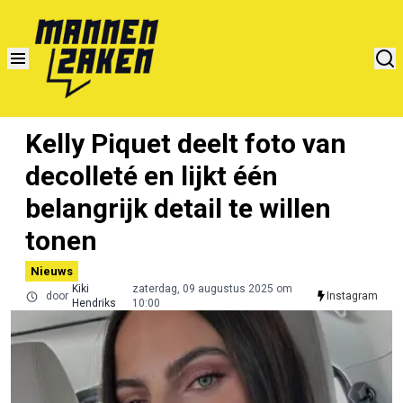
Kelly Piquet deelt foto van
decolleté en lijkt één
belangrijk detail te willen
tonen
Nieuws
Kiki
zaterdag, 09 augustus 2025 om
door
Instagram
Hendriks
10:00