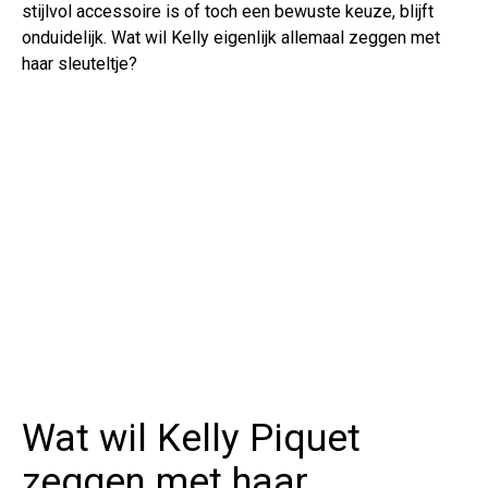
stijlvol accessoire is of toch een bewuste keuze, blijft
onduidelijk. Wat wil Kelly eigenlijk allemaal zeggen met
haar sleuteltje?
Wat wil Kelly Piquet
zeggen met haar