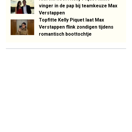
vinger in de pap bij teamkeuze Max
Verstappen
Topfitte Kelly Piquet laat Max
Verstappen flink zondigen tijdens
romantisch boottochtje