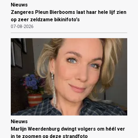
Nieuws
Zangeres Pleun Bierbooms laat haar hele lijf zien
op zeer zeldzame bikinifoto's
07-08-2026
Nieuws
Marlijn Weerdenburg dwingt volgers om héél ver
in te zoomen op deze strandfoto