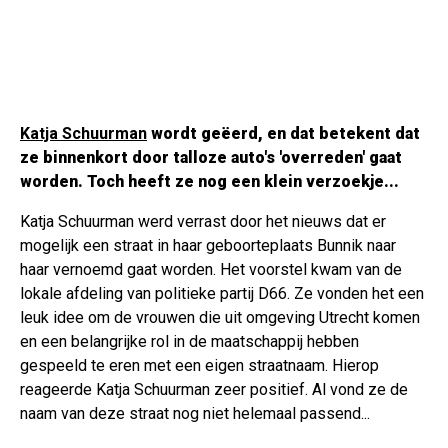
Katja Schuurman
wordt geëerd, en dat betekent dat
ze binnenkort door talloze auto's 'overreden' gaat
worden. Toch heeft ze nog een klein verzoekje...
Katja Schuurman werd verrast door het nieuws dat er
mogelijk een straat in haar geboorteplaats Bunnik naar
haar vernoemd gaat worden. Het voorstel kwam van de
lokale afdeling van politieke partij D66. Ze vonden het een
leuk idee om de vrouwen die uit omgeving Utrecht komen
en een belangrijke rol in de maatschappij hebben
gespeeld te eren met een eigen straatnaam. Hierop
reageerde Katja Schuurman zeer positief. Al vond ze de
naam van deze straat nog niet helemaal passend...