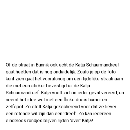
Of de straat in Bunnik ook echt de Katja Schuurmandreef
gaat heetten dat is nog onduidelijk. Zoals je op de foto
kunt zien gaat het vooralsnog om een tijdelijke straatnaam
die met een sticker bevestigd is: de Katja
Schuurmandreef. Katja voelt zich in ieder geval vereerd, en
neemt het idee wel met een flinke dosis humor en
zelfspot. Zo stelt Katja gekscherend voor dat ze liever
een rotonde wil zijn dan een 'dreef'. Zo kan iedereen
eindeloos rondjes blijven rijden 'over' Katja!