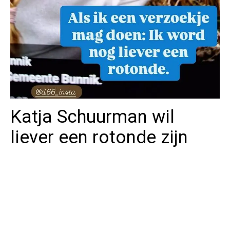
Katja Schuurman wil
liever een rotonde zijn