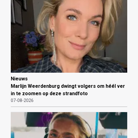
Nieuws
Marlijn Weerdenburg dwingt volgers om héél ver
in te zoomen op deze strandfoto
07-08-2026