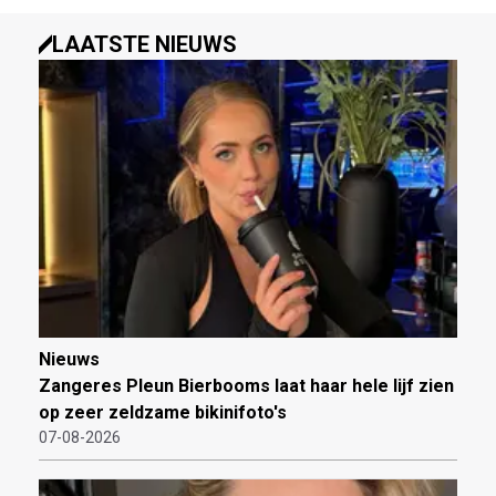
LAATSTE NIEUWS
Nieuws
Zangeres Pleun Bierbooms laat haar hele lijf zien
op zeer zeldzame bikinifoto's
07-08-2026