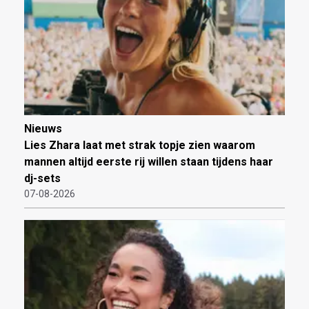
Nieuws
Lies Zhara laat met strak topje zien waarom
mannen altijd eerste rij willen staan tijdens haar
dj-sets
07-08-2026