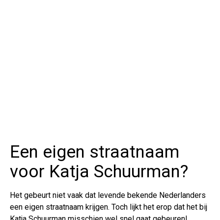
Een eigen straatnaam
voor Katja Schuurman?
Het gebeurt niet vaak dat levende bekende Nederlanders
een eigen straatnaam krijgen. Toch lijkt het erop dat het bij
Katja Schuurman misschien wel snel gaat gebeuren!