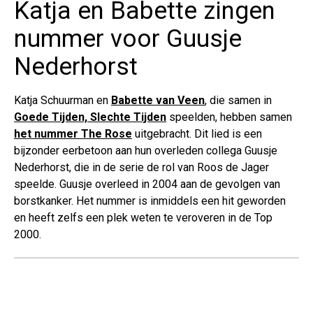
Katja en Babette zingen
nummer voor Guusje
Nederhorst
Katja Schuurman en
Babette van Veen
, die samen in
Goede Tijden, Slechte Tijden
speelden, hebben samen
het nummer The Rose
uitgebracht. Dit lied is een
bijzonder eerbetoon aan hun overleden collega Guusje
Nederhorst, die in de serie de rol van Roos de Jager
speelde. Guusje overleed in 2004 aan de gevolgen van
borstkanker. Het nummer is inmiddels een hit geworden
en heeft zelfs een plek weten te veroveren in de Top
2000.