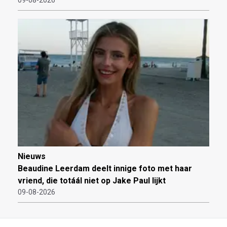
Nieuws
Beaudine Leerdam deelt innige foto met haar
vriend, die totáál niet op Jake Paul lijkt
09-08-2026