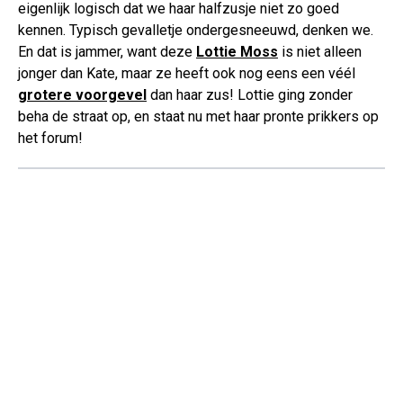
eigenlijk logisch dat we haar halfzusje niet zo goed
kennen. Typisch gevalletje ondergesneeuwd, denken we.
En dat is jammer, want deze
Lottie Moss
is niet alleen
jonger dan Kate, maar ze heeft ook nog eens een véél
grotere voorgevel
dan haar zus! Lottie ging zonder
beha de straat op, en staat nu met haar pronte prikkers op
het forum!