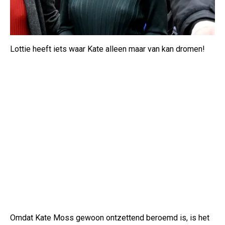
Lottie heeft iets waar Kate alleen maar van kan dromen!
Omdat Kate Moss gewoon ontzettend beroemd is, is het