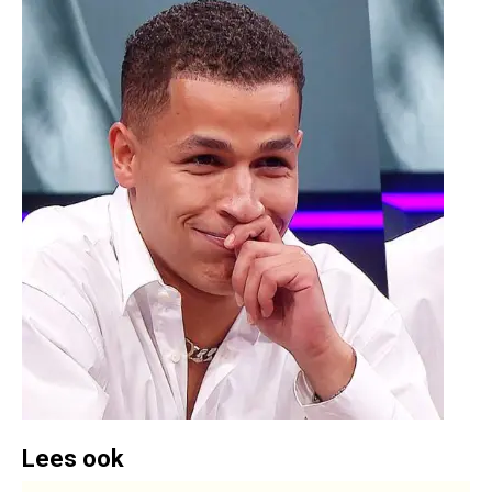
Lees ook