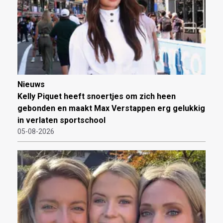
Nieuws
Kelly Piquet heeft snoertjes om zich heen
gebonden en maakt Max Verstappen erg gelukkig
in verlaten sportschool
05-08-2026