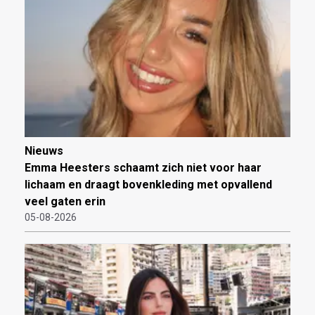
Nieuws
Emma Heesters schaamt zich niet voor haar
lichaam en draagt bovenkleding met opvallend
veel gaten erin
05-08-2026