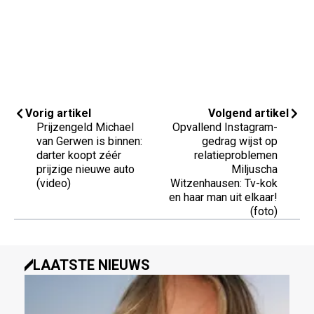
Vorig artikel
Volgend artikel
Prijzengeld Michael
Opvallend Instagram-
van Gerwen is binnen:
gedrag wijst op
darter koopt zéér
relatieproblemen
prijzige nieuwe auto
Miljuscha
(video)
Witzenhausen: Tv-kok
en haar man uit elkaar!
(foto)
LAATSTE NIEUWS