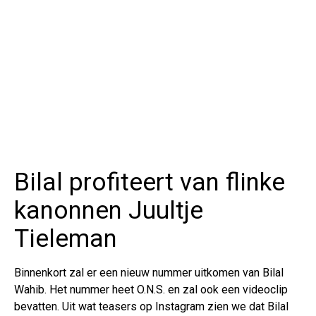
Bilal profiteert van flinke
kanonnen Juultje
Tieleman
Binnenkort zal er een nieuw nummer uitkomen van Bilal
Wahib. Het nummer heet O.N.S. en zal ook een videoclip
bevatten. Uit wat teasers op Instagram zien we dat Bilal