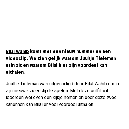
Bilal Wahib
komt met een nieuw nummer en een
videoclip. We zien gelijk waarom
Juultje Tieleman
erin zit en waarom Bilal hier zijn voordeel kan
uithalen.
Juultje Tieleman was uitgenodigd door Bilal Wahib om in
zijn nieuwe videoclip te spelen. Met deze outfit wil
iedereen wel even een kijkje nemen en door deze twee
kanonnen kan Bilal er veel voordeel uithalen!