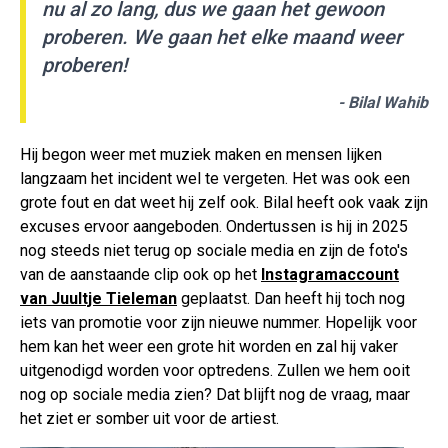
nu al zo lang, dus we gaan het gewoon
proberen. We gaan het elke maand weer
proberen!
- Bilal Wahib
Hij begon weer met muziek maken en mensen lijken
langzaam het incident wel te vergeten. Het was ook een
grote fout en dat weet hij zelf ook. Bilal heeft ook vaak zijn
excuses ervoor aangeboden. Ondertussen is hij in 2025
nog steeds niet terug op sociale media en zijn de foto's
van de aanstaande clip ook op het
Instagramaccount
van Juultje Tieleman
geplaatst. Dan heeft hij toch nog
iets van promotie voor zijn nieuwe nummer. Hopelijk voor
hem kan het weer een grote hit worden en zal hij vaker
uitgenodigd worden voor optredens. Zullen we hem ooit
nog op sociale media zien? Dat blijft nog de vraag, maar
het ziet er somber uit voor de artiest.