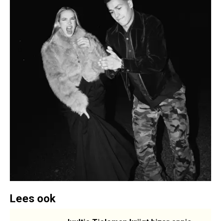
Lees ook