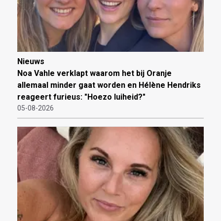
Nieuws
Noa Vahle verklapt waarom het bij Oranje
allemaal minder gaat worden en Hélène Hendriks
reageert furieus: "Hoezo luiheid?"
05-08-2026