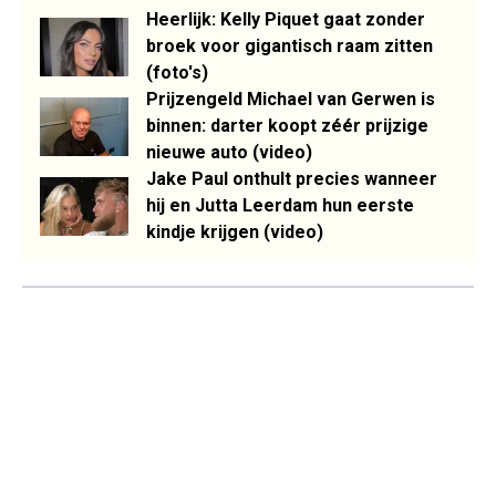
Heerlijk: Kelly Piquet gaat zonder
broek voor gigantisch raam zitten
(foto's)
Prijzengeld Michael van Gerwen is
binnen: darter koopt zéér prijzige
nieuwe auto (video)
Jake Paul onthult precies wanneer
hij en Jutta Leerdam hun eerste
kindje krijgen (video)