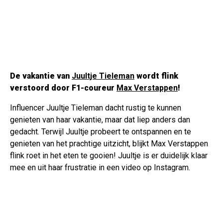
De vakantie van
Juultje Tieleman
wordt flink
verstoord door F1-coureur
Max Verstappen
!
Influencer Juultje Tieleman dacht rustig te kunnen
genieten van haar vakantie, maar dat liep anders dan
gedacht. Terwijl Juultje probeert te ontspannen en te
genieten van het prachtige uitzicht, blijkt Max Verstappen
flink roet in het eten te gooien! Juultje is er duidelijk klaar
mee en uit haar frustratie in een video op Instagram.