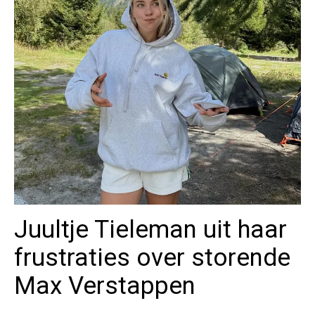
Juultje Tieleman uit haar
frustraties over storende
Max Verstappen