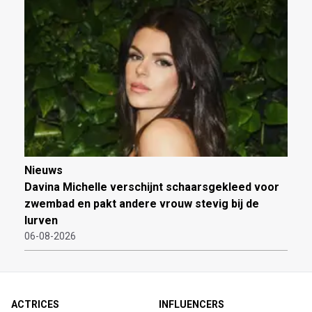
Nieuws
Davina Michelle verschijnt schaarsgekleed voor
zwembad en pakt andere vrouw stevig bij de
lurven
06-08-2026
ACTRICES
INFLUENCERS