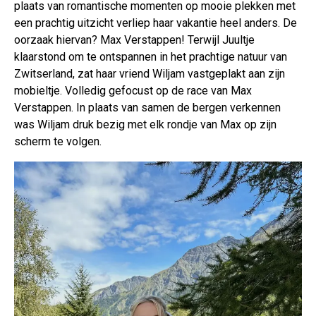
plaats van romantische momenten op mooie plekken met
een prachtig uitzicht verliep haar vakantie heel anders. De
oorzaak hiervan? Max Verstappen! Terwijl Juultje
klaarstond om te ontspannen in het prachtige natuur van
Zwitserland, zat haar vriend Wiljam vastgeplakt aan zijn
mobieltje. Volledig gefocust op de race van Max
Verstappen. In plaats van samen de bergen verkennen
was Wiljam druk bezig met elk rondje van Max op zijn
scherm te volgen.