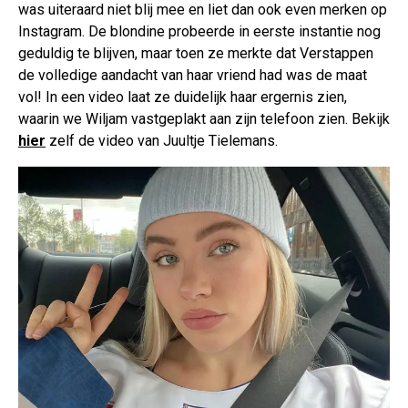
was uiteraard niet blij mee en liet dan ook even merken op
Instagram. De blondine probeerde in eerste instantie nog
geduldig te blijven, maar toen ze merkte dat Verstappen
de volledige aandacht van haar vriend had was de maat
vol! In een video laat ze duidelijk haar ergernis zien,
waarin we Wiljam vastgeplakt aan zijn telefoon zien. Bekijk
hier
zelf de video van Juultje Tielemans.