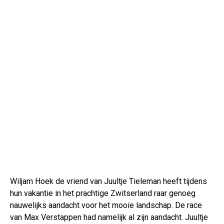
Wiljam Hoek de vriend van Juultje Tieleman heeft tijdens
hun vakantie in het prachtige Zwitserland raar genoeg
nauwelijks aandacht voor het mooie landschap. De race
van Max Verstappen had namelijk al zijn aandacht. Juultje