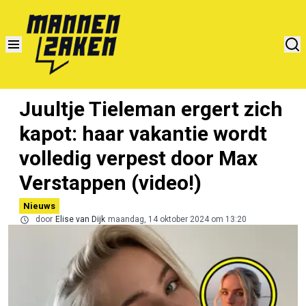
Juultje Tieleman ergert zich
kapot: haar vakantie wordt
volledig verpest door Max
Verstappen (video!)
Nieuws
door
Elise van Dijk
maandag, 14 oktober 2024 om 13:20