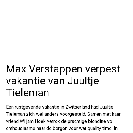
Max Verstappen verpest
vakantie van Juultje
Tieleman
Een rustgevende vakantie in Zwitserland had Juultje
Tieleman zich wel anders voorgesteld. Samen met haar
vriend Wiljam Hoek vetrok de prachtige blondine vol
enthousiasme naar de bergen voor wat quality time. In