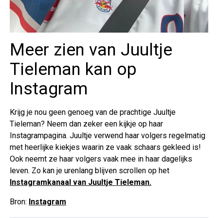
Meer zien van Juultje
Tieleman kan op
Instagram
Krijg je nou geen genoeg van de prachtige Juultje
Tieleman? Neem dan zeker een kijkje op haar
Instagrampagina. Juultje verwend haar volgers regelmatig
met heerlijke kiekjes waarin ze vaak schaars gekleed is!
Ook neemt ze haar volgers vaak mee in haar dagelijks
leven. Zo kan je urenlang blijven scrollen op het
Instagramkanaal van Juultje Tieleman.
Bron:
Instagram