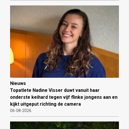
Nieuws
Topatlete Nadine Visser duwt vanuit haar
onderste keihard tegen vijf flinke jongens aan en
kijkt uitgeput richting de camera
06-08-2026