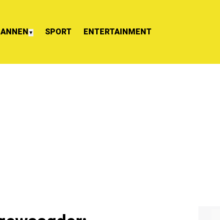
ANNEN
SPORT
ENTERTAINMENT
▼