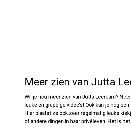
Meer zien van Jutta L
Wil je nou meer zien van Jutta Leerdam? Neem
leuke en grappige video's! Ook kan je nog een
Hier plaatst ze ook zeer regelmatig leuke kiek
of andere dingen in haar privéleven. Het is h