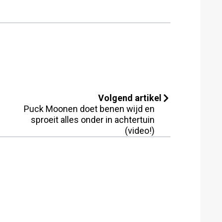
Volgend artikel
Puck Moonen doet benen wijd en
sproeit alles onder in achtertuin
(video!)