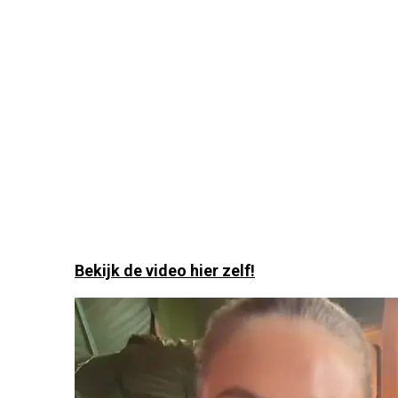
Bekijk de video hier zelf!