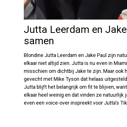
Jutta Leerdam en Jake 
samen
Blondine Jutta Leerdam en Jake Paul zijn natu
elkaar niet altijd zien. Jutta is nu even in Mi
misschien om dichtbij Jake te zijn. Maar ook hi
gevecht met Mike Tyson dat helaas uitgesteld
Jutta blijft het belangrijk om fit te blijven, w
elkaar heel weinig en dat vinden ze natuurlijk
even een voice-over inspreekt voor Jutta's Ti