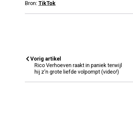
Bron:
TikTok
Vorig artikel
Rico Verhoeven raakt in paniek terwijl
hij z'n grote liefde volpompt (video!)