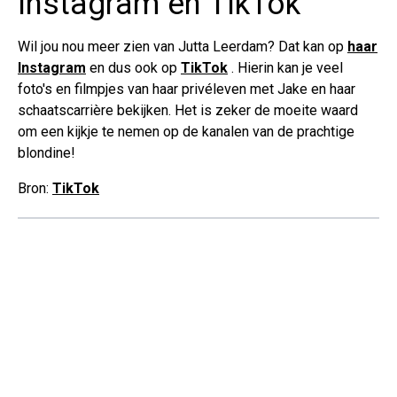
Instagram en TikTok
Wil jou nou meer zien van Jutta Leerdam? Dat kan op
haar
Instagram
en dus ook op
TikTok
. Hierin kan je veel
foto's en filmpjes van haar privéleven met Jake en haar
schaatscarrière bekijken. Het is zeker de moeite waard
om een kijkje te nemen op de kanalen van de prachtige
blondine!
Bron:
TikTok