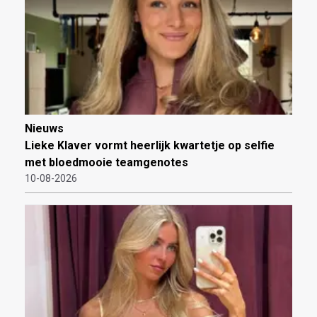
Nieuws
Lieke Klaver vormt heerlijk kwartetje op selfie
met bloedmooie teamgenotes
10-08-2026