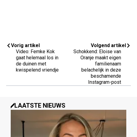
Vorig artikel
Volgend artikel
Video: Femke Kok
Schokkend: Eloise van
gaat helemaal los in
Oranje maakt eigen
de duinen met
familienaam
kwispelend vriendje
belachelijk in deze
beschamende
Instagram-post
LAATSTE NIEUWS