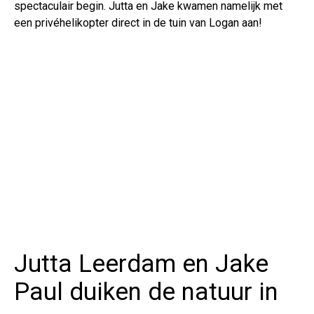
spectaculair begin. Jutta en Jake kwamen namelijk met
een privéhelikopter direct in de tuin van Logan aan!
Jutta Leerdam en Jake
Paul duiken de natuur in