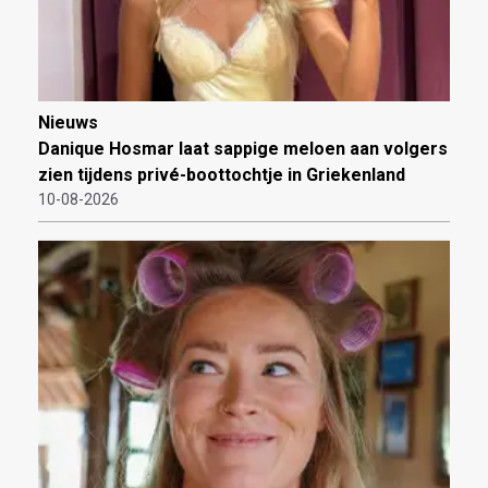
Nieuws
Danique Hosmar laat sappige meloen aan volgers
zien tijdens privé-boottochtje in Griekenland
10-08-2026