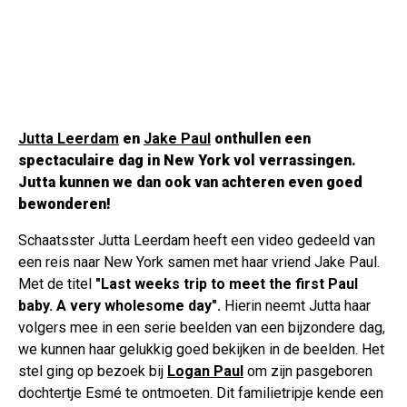
Jutta Leerdam
en
Jake Paul
onthullen een
spectaculaire dag in New York vol verrassingen.
Jutta kunnen we dan ook van achteren even goed
bewonderen!
Schaatsster Jutta Leerdam heeft een video gedeeld van
een reis naar New York samen met haar vriend Jake Paul.
Met de titel
"Last weeks trip to meet the first Paul
baby. A very wholesome day".
Hierin neemt Jutta haar
volgers mee in een serie beelden van een bijzondere dag,
we kunnen haar gelukkig goed bekijken in de beelden. Het
stel ging op bezoek bij
Logan Paul
om zijn pasgeboren
dochtertje Esmé te ontmoeten. Dit familietripje kende een