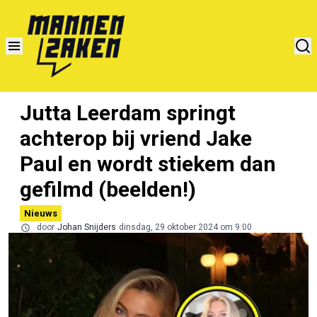
Jutta Leerdam springt
achterop bij vriend Jake
Paul en wordt stiekem dan
gefilmd (beelden!)
Nieuws
door
Johan Snijders
dinsdag, 29 oktober 2024 om 9:00