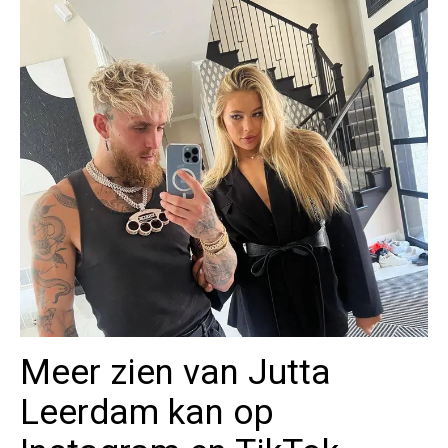
Meer zien van Jutta
Leerdam kan op