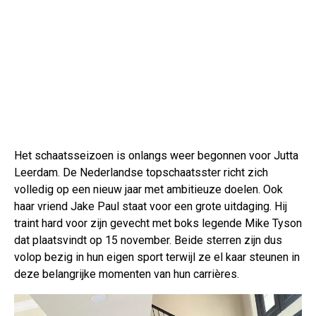
Het schaatsseizoen is onlangs weer begonnen voor Jutta
Leerdam. De Nederlandse topschaatsster richt zich
volledig op een nieuw jaar met ambitieuze doelen. Ook
haar vriend Jake Paul staat voor een grote uitdaging. Hij
traint hard voor zijn gevecht met boks legende Mike Tyson
dat plaatsvindt op 15 november. Beide sterren zijn dus
volop bezig in hun eigen sport terwijl ze el kaar steunen in
deze belangrijke momenten van hun carrières.