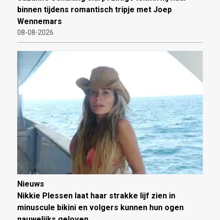
binnen tijdens romantisch tripje met Joep
Wennemars
08-08-2026
Nieuws
Nikkie Plessen laat haar strakke lijf zien in
minuscule bikini en volgers kunnen hun ogen
nauwelijks geloven