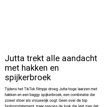
Jutta trekt alle aandacht
met hakken en
spijkerbroek
Tijdens het TikTok filmpje droeg Jutta hoge laarzen met
hakken en een baggy spijkerbroek, een combinatie die
zowel stoer als vrouwelijk oogt. Geen over de top
fashionstatement, maar precies de look die laat zien dat