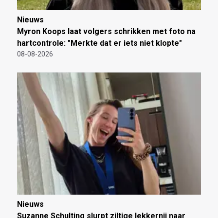
Nieuws
Myron Koops laat volgers schrikken met foto na
hartcontrole: "Merkte dat er iets niet klopte"
08-08-2026
Nieuws
Suzanne Schulting slurpt ziltige lekkernij naar