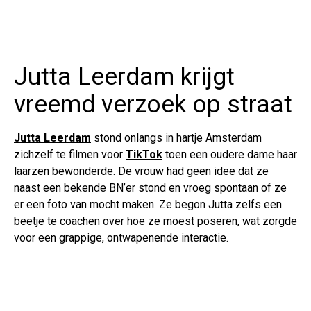
Jutta Leerdam krijgt
vreemd verzoek op straat
Jutta Leerdam
stond onlangs in hartje Amsterdam
zichzelf te filmen voor
TikTok
toen een oudere dame haar
laarzen bewonderde. De vrouw had geen idee dat ze
naast een bekende BN’er stond en vroeg spontaan of ze
er een foto van mocht maken. Ze begon Jutta zelfs een
beetje te coachen over hoe ze moest poseren, wat zorgde
voor een grappige, ontwapenende interactie.