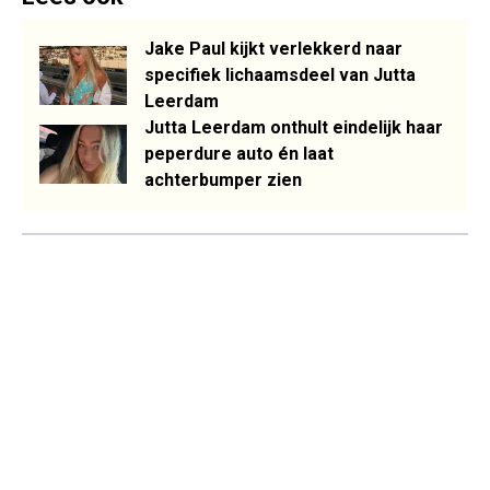
Jake Paul kijkt verlekkerd naar
specifiek lichaamsdeel van Jutta
Leerdam
Jutta Leerdam onthult eindelijk haar
peperdure auto én laat
achterbumper zien