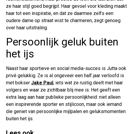
ze haar stijl goed begrijpt. Haar gevoel voor kleding maakt
haar tot een inspiratie, en dat ze daarmee zelfs een
oudere dame op straat wist te charmeren, zegt genoeg
over haar uitstraling.
Persoonlijk geluk buiten
het ijs
Naast haar sportieve en social media-succes is Jutta ook
privé gelukkig. Ze is al ongeveer een half jaar verloofd is
met bokser
Jake Paul
, iets wat ze rustig deelt met haar
volgers en waar ze zichtbaar blij mee is. Het geeft een
extra laag aan haar publieke persoonlijkheid: niet alleen
een inspirerende sporter en stijlicoon, maar ook iemand
die geniet van persoonlijke mijlpalen en geluksmomenten
buiten het ijs.
Lees ook