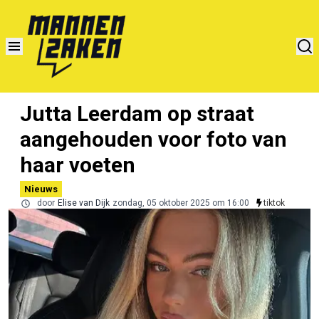
Jutta Leerdam op straat
aangehouden voor foto van
haar voeten
Nieuws
door
Elise van Dijk
zondag, 05 oktober 2025 om 16:00
tiktok