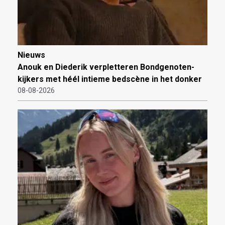
Nieuws
Anouk en Diederik verpletteren Bondgenoten-
kijkers met héél intieme bedscène in het donker
08-08-2026