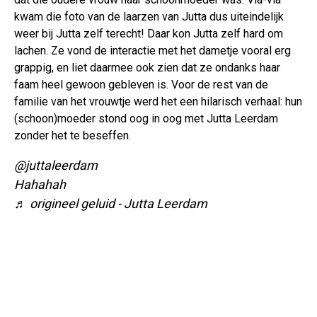
kwam die foto van de laarzen van Jutta dus uiteindelijk
weer bij Jutta zelf terecht! Daar kon Jutta zelf hard om
lachen. Ze vond de interactie met het dametje vooral erg
grappig, en liet daarmee ook zien dat ze ondanks haar
faam heel gewoon gebleven is. Voor de rest van de
familie van het vrouwtje werd het een hilarisch verhaal: hun
(schoon)moeder stond oog in oog met Jutta Leerdam
zonder het te beseffen.
@juttaleerdam
Hahahah
♬ origineel geluid - Jutta Leerdam