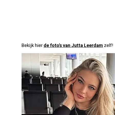
Bekijk hier
de foto's van Jutta Leerdam
zelf!