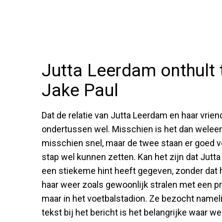
Jutta Leerdam onthult
Jake Paul
Dat de relatie van Jutta Leerdam en haar vrien
ondertussen wel. Misschien is het dan weleen
misschien snel, maar de twee staan er goed v
stap wel kunnen zetten. Kan het zijn dat Jutta
een stiekeme hint heeft gegeven, zonder dat he
haar weer zoals gewoonlijk stralen met een pra
maar in het voetbalstadion. Ze bezocht namel
tekst bij het bericht is het belangrijke waar 