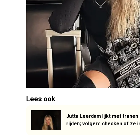
Lees ook
Jutta Leerdam lijkt met tranen 
rijden; volgers checken of ze i