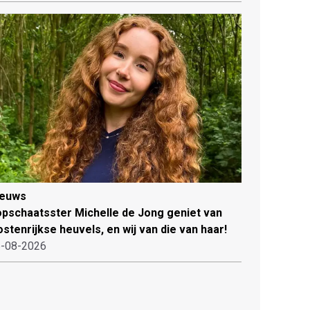
ieuws
pschaatsster Michelle de Jong geniet van
stenrijkse heuvels, en wij van die van haar!
-08-2026