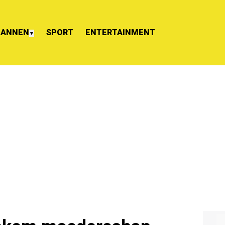
ANNEN
SPORT
ENTERTAINMENT
▼