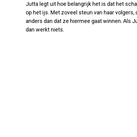
Jutta legt uit hoe belangrijk het is dat het sc
op het ijs. Met zoveel steun van haar volgers, 
anders dan dat ze hiermee gaat winnen. Als Jut
dan werkt niets.