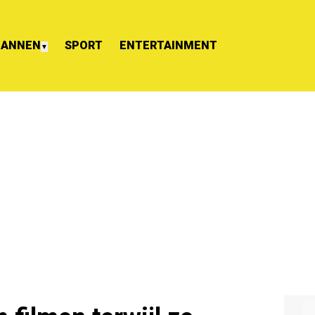
ANNEN
SPORT
ENTERTAINMENT
▼