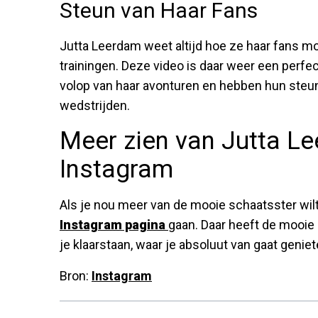
Steun van Haar Fans
Jutta Leerdam weet altijd hoe ze haar fans mo
trainingen. Deze video is daar weer een perfe
volop van haar avonturen en hebben hun steu
wedstrijden.
Meer zien van Jutta L
Instagram
Als je nou meer van de mooie schaatsster wilt
Instagram pagina
gaan. Daar heeft de mooie 
je klaarstaan, waar je absoluut van gaat geniet
Bron:
Instagram