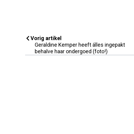
Vorig artikel
Geraldine Kemper heeft álles ingepakt
behalve haar ondergoed (foto!)