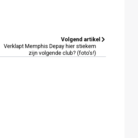
Volgend artikel
Verklapt Memphis Depay hier stiekem
zijn volgende club? (foto's!)