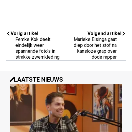
Vorig artikel
Volgend artikel
Femke Kok deelt
Marieke Elsinga gaat
eindelijk weer
diep door het stof na
spannende foto's in
kansloze grap over
strakke zwemkleding
dode rapper
LAATSTE NIEUWS