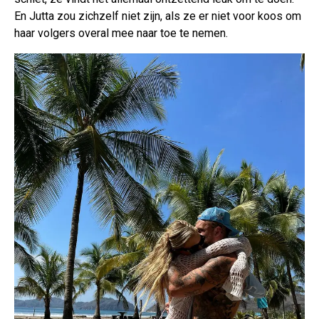
En Jutta zou zichzelf niet zijn, als ze er niet voor koos om
haar volgers overal mee naar toe te nemen.