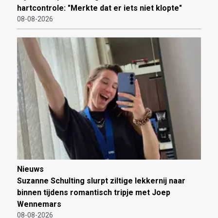
hartcontrole: "Merkte dat er iets niet klopte"
08-08-2026
Nieuws
Suzanne Schulting slurpt ziltige lekkernij naar
binnen tijdens romantisch tripje met Joep
Wennemars
08-08-2026