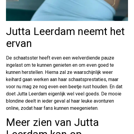
Jutta Leerdam neemt het
ervan
De schaatsster heeft even een welverdiende pauze
ingelast om te kunnen genieten en om even goed te
kunnen herstellen. Hierna zal ze waarschijnlijk weer
keihard gaan werken aan haar schaatsprestaties, maar
voor nu mag ze nog even een beetje rust houden. En dat
doet Jutta Leerdam eigenlijk wel veel goeds. De mooie
blondine deelt in ieder geval al haar leuke avonturen
online, zodat haar fans kunnen meegenieten.
Meer zien van Jutta