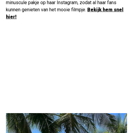
minuscule pakje op haar Instagram, zodat al haar fans
kunnen genieten van het mooie filmpje.
Bekijk hem snel
hier!