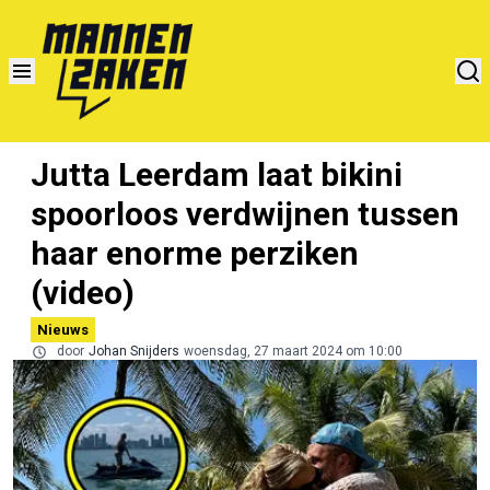
Jutta Leerdam laat bikini
spoorloos verdwijnen tussen
haar enorme perziken
(video)
Nieuws
door
Johan Snijders
woensdag, 27 maart 2024 om 10:00