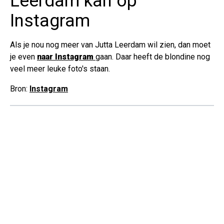
Leerdam kan op
Instagram
Als je nou nog meer van Jutta Leerdam wil zien, dan moet
je even
naar Instagram
gaan. Daar heeft de blondine nog
veel meer leuke foto's staan.
Bron:
Instagram