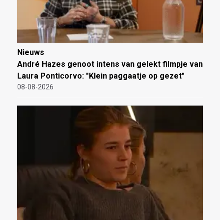
Nieuws
André Hazes genoot intens van gelekt filmpje van
Laura Ponticorvo: "Klein paggaatje op gezet"
08-08-2026