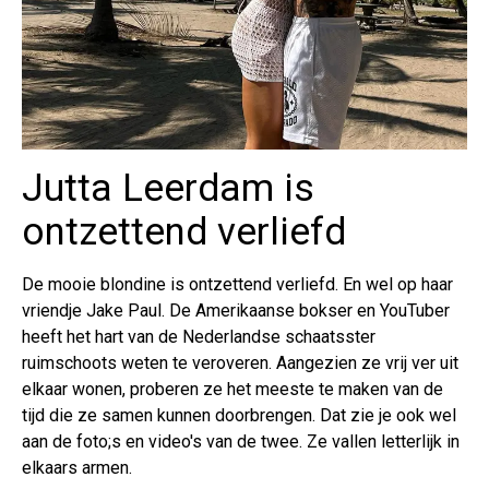
Jutta Leerdam is
ontzettend verliefd
De mooie blondine is ontzettend verliefd. En wel op haar
vriendje Jake Paul. De Amerikaanse bokser en YouTuber
heeft het hart van de Nederlandse schaatsster
ruimschoots weten te veroveren. Aangezien ze vrij ver uit
elkaar wonen, proberen ze het meeste te maken van de
tijd die ze samen kunnen doorbrengen. Dat zie je ook wel
aan de foto;s en video's van de twee. Ze vallen letterlijk in
elkaars armen.