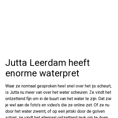
Jutta Leerdam heeft
enorme waterpret
Waar ze normaal gesproken heel snel over het ijs scheurt,
is Jutta nu meer van over het water scheuren. Ze vindt het
ontzettend fijn om in de buurt van het water te zijn. Dat zie
je wel aan de foto's en video's die ze online zet. Of ze nu
door het water zwemt, of op een jetski door de golven
schiet, ze vindt het allemaal ontzettend leuk om te doen.