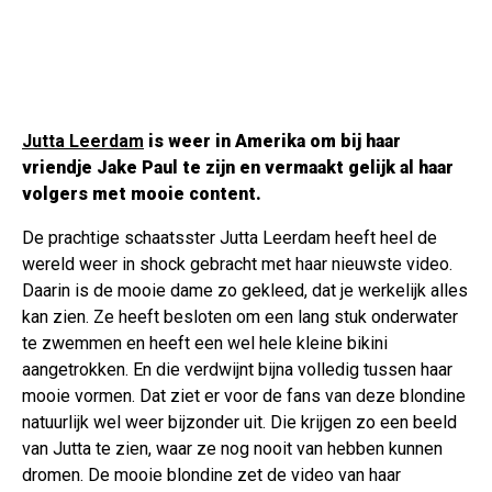
Jutta Leerdam
is weer in Amerika om bij haar
vriendje Jake Paul te zijn en vermaakt gelijk al haar
volgers met mooie content.
De prachtige schaatsster Jutta Leerdam heeft heel de
wereld weer in shock gebracht met haar nieuwste video.
Daarin is de mooie dame zo gekleed, dat je werkelijk alles
kan zien. Ze heeft besloten om een lang stuk onderwater
te zwemmen en heeft een wel hele kleine bikini
aangetrokken. En die verdwijnt bijna volledig tussen haar
mooie vormen. Dat ziet er voor de fans van deze blondine
natuurlijk wel weer bijzonder uit. Die krijgen zo een beeld
van Jutta te zien, waar ze nog nooit van hebben kunnen
dromen. De mooie blondine zet de video van haar