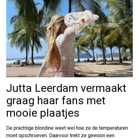
Jutta Leerdam vermaakt
graag haar fans met
mooie plaatjes
De prachtige blondine weet wel hoe ze de temperaturen
moet opschroeven. Daarvoor trekt ze gewoon een