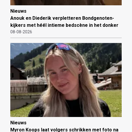
Nieuws
Anouk en Diederik verpletteren Bondgenoten-
kijkers met héél intieme bedscène in het donker
08-08-2026
Nieuws
Myron Koops laat volgers schrikken met foto na