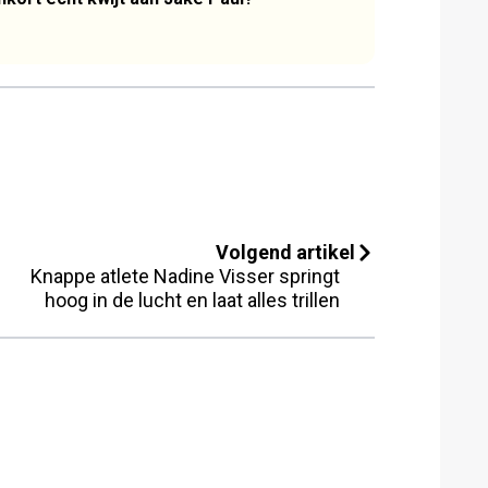
Volgend artikel
Knappe atlete Nadine Visser springt
hoog in de lucht en laat alles trillen