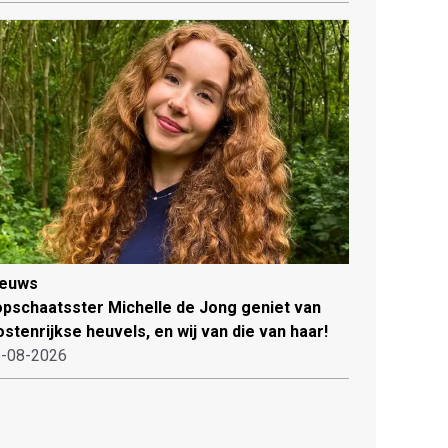
ieuws
pschaatsster Michelle de Jong geniet van
stenrijkse heuvels, en wij van die van haar!
-08-2026