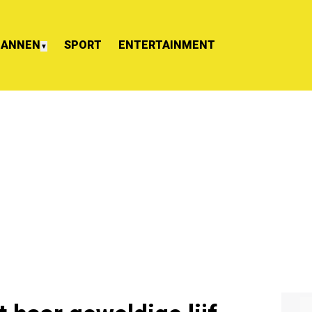
ANNEN
SPORT
ENTERTAINMENT
▼