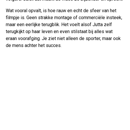
Wat vooral opvalt, is hoe rauw en echt de sfeer van het
filmpje is. Geen strakke montage of commerciële insteek,
maar een eerlijke terugblik. Het voelt alsof Jutta zelf
terugkijkt op haar leven en even stilstaat bij alles wat
eraan voorafging. Je ziet niet alleen de sporter, maar ook
de mens achter het succes.