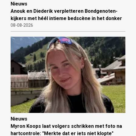
Nieuws
Anouk en Diederik verpletteren Bondgenoten-
kijkers met héél intieme bedscène in het donker
08-08-2026
Nieuws
Myron Koops laat volgers schrikken met foto na
hartcontrole: "Merkte dat er iets niet klopte"