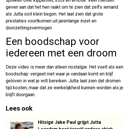
spreken over kippenvel, trots en emotie. Veel mensen
geven aan dat het hen raakt om te zien dat zelfs iemand
als Jutta ooit klein begon. Het laat zien dat grote
prestaties voortkomen uit jarenlange inzet en
doorzettingsvermogen.
Een boodschap voor
iedereen met een droom
Deze video is meer dan alleen nostalgie. Het voelt als een
boodschap: vergeet niet waar je vandaan komt en blijf
geloven in wat je wilt bereiken. Jutta laat zien dat dromen
tijd kosten, maar dat ze werkelijkheid kunnen worden als je
blijft doorgaan.
Lees ook
Hitsige Jake Paul grijpt Jutta