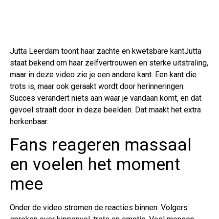
Jutta Leerdam toont haar zachte en kwetsbare kantJutta
staat bekend om haar zelfvertrouwen en sterke uitstraling,
maar in deze video zie je een andere kant. Een kant die
trots is, maar ook geraakt wordt door herinneringen.
Succes verandert niets aan waar je vandaan komt, en dat
gevoel straalt door in deze beelden. Dat maakt het extra
herkenbaar.
Fans reageren massaal
en voelen het moment
mee
Onder de video stromen de reacties binnen. Volgers