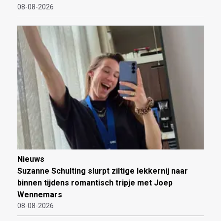
08-08-2026
Nieuws
Suzanne Schulting slurpt ziltige lekkernij naar
binnen tijdens romantisch tripje met Joep
Wennemars
08-08-2026