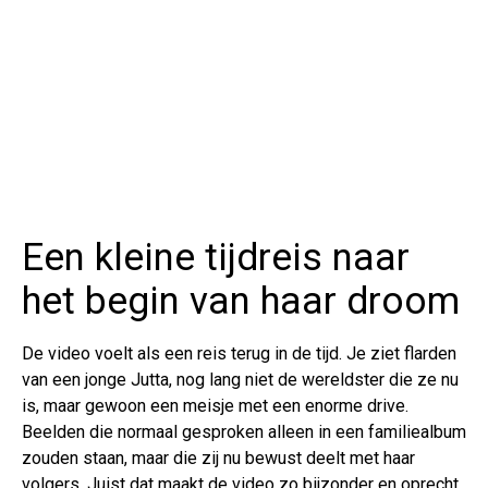
Een kleine tijdreis naar
het begin van haar droom
De video voelt als een reis terug in de tijd. Je ziet flarden
van een jonge Jutta, nog lang niet de wereldster die ze nu
is, maar gewoon een meisje met een enorme drive.
Beelden die normaal gesproken alleen in een familiealbum
zouden staan, maar die zij nu bewust deelt met haar
volgers. Juist dat maakt de video zo bijzonder en oprecht.