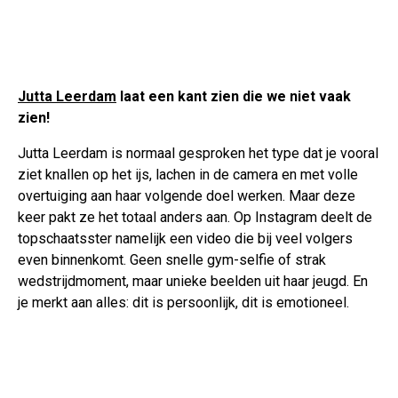
Jutta Leerdam
laat een kant zien die we niet vaak
zien!
Jutta Leerdam is normaal gesproken het type dat je vooral
ziet knallen op het ijs, lachen in de camera en met volle
overtuiging aan haar volgende doel werken. Maar deze
keer pakt ze het totaal anders aan. Op Instagram deelt de
topschaatsster namelijk een video die bij veel volgers
even binnenkomt. Geen snelle gym-selfie of strak
wedstrijdmoment, maar unieke beelden uit haar jeugd. En
je merkt aan alles: dit is persoonlijk, dit is emotioneel.