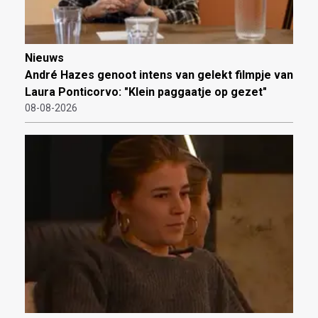
Nieuws
André Hazes genoot intens van gelekt filmpje van
Laura Ponticorvo: "Klein paggaatje op gezet"
08-08-2026