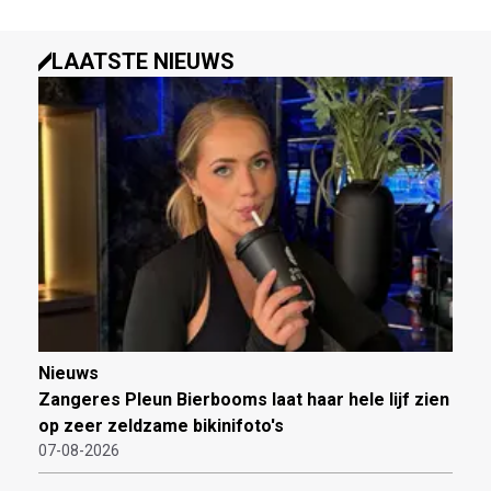
LAATSTE NIEUWS
Nieuws
Zangeres Pleun Bierbooms laat haar hele lijf zien
op zeer zeldzame bikinifoto's
07-08-2026