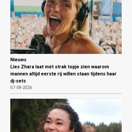
Nieuws
Lies Zhara laat met strak topje zien waarom
mannen altijd eerste rij willen staan tijdens haar
dj-sets
07-08-2026