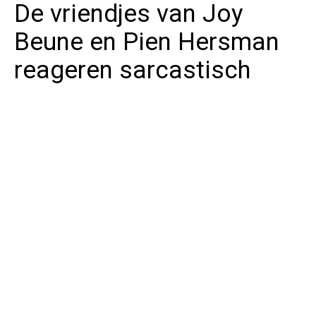
De vriendjes van Joy
Beune en Pien Hersman
reageren sarcastisch