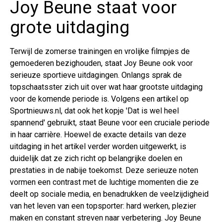
Joy Beune staat voor
grote uitdaging
Terwijl de zomerse trainingen en vrolijke filmpjes de
gemoederen bezighouden, staat Joy Beune ook voor
serieuze sportieve uitdagingen. Onlangs sprak de
topschaatsster zich uit over wat haar grootste uitdaging
voor de komende periode is. Volgens een artikel op
Sportnieuws.nl, dat ook het kopje 'Dat is wel heel
spannend' gebruikt, staat Beune voor een cruciale periode
in haar carrière. Hoewel de exacte details van deze
uitdaging in het artikel verder worden uitgewerkt, is
duidelijk dat ze zich richt op belangrijke doelen en
prestaties in de nabije toekomst. Deze serieuze noten
vormen een contrast met de luchtige momenten die ze
deelt op sociale media, en benadrukken de veelzijdigheid
van het leven van een topsporter: hard werken, plezier
maken en constant streven naar verbetering. Joy Beune