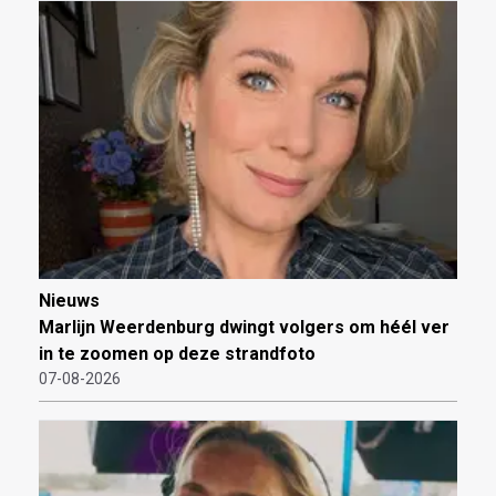
Nieuws
Marlijn Weerdenburg dwingt volgers om héél ver
in te zoomen op deze strandfoto
07-08-2026