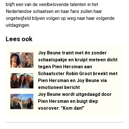
blijft een van de veelbelovende talenten in het
Nederlandse schaatsen en haar fans zullen haar
ongetwijfeld blijven volgen op weg naar haar volgende
uitdagingen.
Lees ook
Joy Beune traint met én zonder
schaatspakje en kruipt meteen dicht
tegen Pien Hersman aan
Schaatsster Robin Groot breekt met
Pien Hersman en Joy Beune via
emotioneel bericht
Joy Beune wordt uitgedaagd door
Pien Hersman en buigt diep
voorover: "Kom dan!"